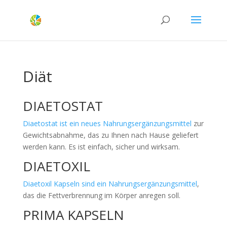
Diät
DIAETOSTAT
Diaetostat ist ein neues Nahrungsergänzungsmittel
zur
Gewichtsabnahme, das zu Ihnen nach Hause geliefert
werden kann. Es ist einfach, sicher und wirksam.
DIAETOXIL
Diaetoxil Kapseln sind ein Nahrungsergänzungsmittel
,
das die Fettverbrennung im Körper anregen soll.
PRIMA KAPSELN