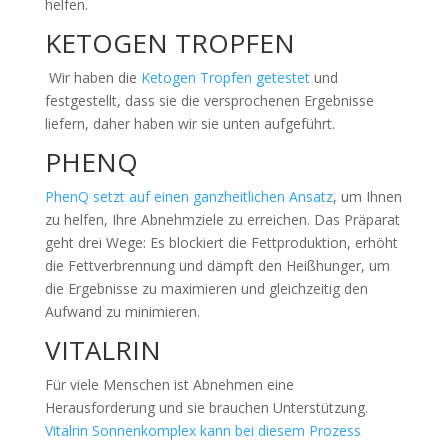
helfen.
KETOGEN TROPFEN
Wir haben die
Ketogen Tropfen getestet
und
festgestellt, dass sie die versprochenen Ergebnisse
liefern, daher haben wir sie unten aufgeführt.
PHENQ
PhenQ setzt auf einen ganzheitlichen Ansatz
, um Ihnen
zu helfen, Ihre Abnehmziele zu erreichen. Das Präparat
geht drei Wege: Es blockiert die Fettproduktion, erhöht
die Fettverbrennung und dämpft den Heißhunger, um
die Ergebnisse zu maximieren und gleichzeitig den
Aufwand zu minimieren.
VITALRIN
Für viele Menschen ist Abnehmen eine
Herausforderung und sie brauchen Unterstützung.
Vitalrin Sonnenkomplex kann bei diesem Prozess