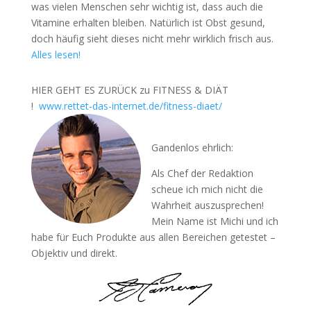
was vielen Menschen sehr wichtig ist, dass auch die
Vitamine erhalten bleiben. Natürlich ist Obst gesund,
doch häufig sieht dieses nicht mehr wirklich frisch aus.
Alles lesen!
HIER GEHT ES ZURÜCK zu FITNESS & DIÄT
!
www.rettet-das-internet.de/fitness-diaet/
Gandenlos ehrlich:
Als Chef der Redaktion
scheue ich mich nicht die
Wahrheit auszusprechen!
Mein Name ist Michi und ich
habe für Euch Produkte aus allen Bereichen getestet –
Objektiv und direkt.