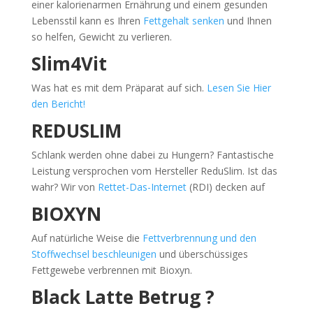
einer kalorienarmen Ernährung und einem gesunden
Lebensstil kann es Ihren
Fettgehalt senken
und Ihnen
so helfen, Gewicht zu verlieren.
Slim4Vit
Was hat es mit dem Präparat auf sich.
Lesen Sie Hier
den Bericht!
REDUSLIM
Schlank werden ohne dabei zu Hungern? Fantastische
Leistung versprochen vom Hersteller ReduSlim. Ist das
wahr? Wir von
Rettet-Das-Internet
(RDI) decken auf
BIOXYN
Auf natürliche Weise die
Fettverbrennung und den
Stoffwechsel beschleunigen
und überschüssiges
Fettgewebe verbrennen mit Bioxyn.
Black Latte Betrug ?