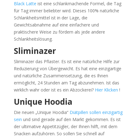
Black Latte
ist eine schlankmachende Formel, die Tag
für Tag immer beliebter wird. Dieses 100% natürliche
Schlankheitsmittel ist in der Lage, die
Gewichtsabnahme auf eine einfachere und
praktischere Weise zu fördern als jede andere
Schlankheitslösung.
Sliminazer
Sliminazer das Pflaster. Es ist eine natürliche Hilfe zur
Reduzierung von Übergewicht. Es hat eine einzigartige
und natürliche Zusammensetzung, die es Ihnen
ermöglicht, 24 Stunden am Tag abzunehmen. Ist das
wirklich wahr oder ist es ein Abzockerei?
Hier Klicken
!
Unique Hoodia
Die neuen „Unique Hoodia“
Diätpillen sollen einzigartig
sein
und sind gerade auf den Markt gekommen. Es ist
der ultimative Appetitzügler, der Ihnen hilft, mit dem
Snacken aufzuhören. So sollen Sie schnell auf