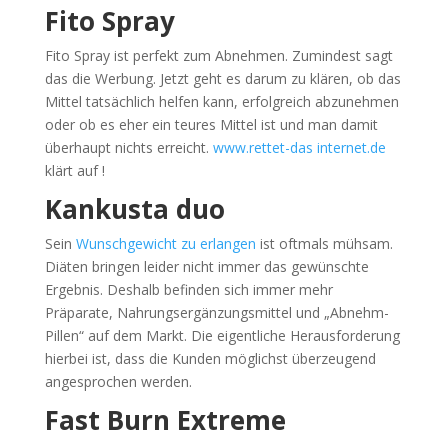
Fito Spray
Fito Spray ist perfekt zum Abnehmen. Zumindest sagt
das die Werbung. Jetzt geht es darum zu klären, ob das
Mittel tatsächlich helfen kann, erfolgreich abzunehmen
oder ob es eher ein teures Mittel ist und man damit
überhaupt nichts erreicht.
www.rettet-das internet.de
klärt auf !
Kankusta duo
Sein
Wunschgewicht zu erlangen
ist oftmals mühsam.
Diäten bringen leider nicht immer das gewünschte
Ergebnis. Deshalb befinden sich immer mehr
Präparate, Nahrungsergänzungsmittel und „Abnehm-
Pillen“ auf dem Markt. Die eigentliche Herausforderung
hierbei ist, dass die Kunden möglichst überzeugend
angesprochen werden.
Fast Burn Extreme