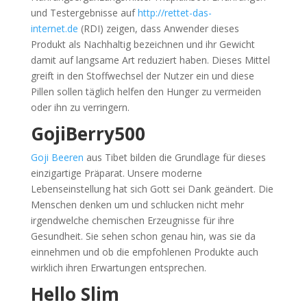
und Testergebnisse auf
http://rettet-das-
internet.de
(RDI) zeigen, dass Anwender dieses
Produkt als Nachhaltig bezeichnen und ihr Gewicht
damit auf langsame Art reduziert haben. Dieses Mittel
greift in den Stoffwechsel der Nutzer ein und diese
Pillen sollen täglich helfen den Hunger zu vermeiden
oder ihn zu verringern.
GojiBerry500
Goji Beeren
aus Tibet bilden die Grundlage für dieses
einzigartige Präparat. Unsere moderne
Lebenseinstellung hat sich Gott sei Dank geändert. Die
Menschen denken um und schlucken nicht mehr
irgendwelche chemischen Erzeugnisse für ihre
Gesundheit. Sie sehen schon genau hin, was sie da
einnehmen und ob die empfohlenen Produkte auch
wirklich ihren Erwartungen entsprechen.
Hello Slim