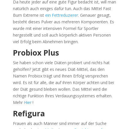
Da heute jeder auf eine gute Figur bedacht ist, will man
natürlich auch einiges dafür tun. Auch das Mittel Fast
Burn Extreme ist
ein Fettreduzierer
. Genauer gesagt,
besteht dieses Pulver aus mehreren Komponenten. Es
wurde mit einer intensiven Formel für Sportler
hergestellt und soll auch körperlich aktiven Personen
viel Erfolg beim Abnehmen bringen.
Probiox Plus
Sie haben schon viele Diäten probiert und nichts hat
geholfen? Jetzt gibt es neues Diät-Mittel, das den
Namen Probiox trägt und Ihnen Erfolg versprechen
wird. Es ist für alle, die auf ihren Körper achten und bei
der Diät gesund bleiben wollen. Das Mittel wird die
richtige Funktion Ihres Verdauungssystemes erhalten.
Mehr
Hier
!
Refigura
Frauen als auch Männer sind immer auf der Suche