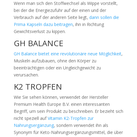
Wenn man sich den Stoffwechsel als Wippe vorstellt,
bei der die Energiezufuhr auf der einen und der
Verbrauch auf der anderen Seite liegt,
dann sollen die
Prima Kapseln dazu beitragen
, ihn in Richtung
Gewichtsverlust zu kippen.
GH BALANCE
GH Balance bietet eine revolutionäre neue Möglichkeit
,
Muskeln aufzubauen, ohne den Körper zu
beeinträchtigen oder ein Ungleichgewicht zu
verursachen.
K2 TROPFEN
Wie Sie sehen können, verwendet der Hersteller
Premium Health Europe B.V. einen interessanten
Begriff, um sein Produkt zu beschreiben. Er bezieht sich
nicht speziell auf
Vitamin K2-Tropfen zur
Nahrungsergänzung
, sondern verwendet ihn als
Synonym für Keto-Nahrungsergänzungsmittel, die über