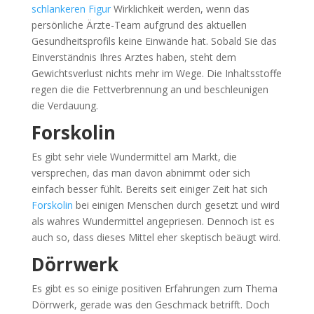
schlankeren Figur
Wirklichkeit werden, wenn das
persönliche Ärzte-Team aufgrund des aktuellen
Gesundheitsprofils keine Einwände hat. Sobald Sie das
Einverständnis Ihres Arztes haben, steht dem
Gewichtsverlust nichts mehr im Wege. Die Inhaltsstoffe
regen die die Fettverbrennung an und beschleunigen
die Verdauung.
Forskolin
Es gibt sehr viele Wundermittel am Markt, die
versprechen, das man davon abnimmt oder sich
einfach besser fühlt. Bereits seit einiger Zeit hat sich
Forskolin
bei einigen Menschen durch gesetzt und wird
als wahres Wundermittel angepriesen. Dennoch ist es
auch so, dass dieses Mittel eher skeptisch beäugt wird.
Dörrwerk
Es gibt es so einige positiven Erfahrungen zum Thema
Dörrwerk, gerade was den Geschmack betrifft. Doch