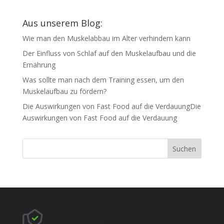
Aus unserem Blog:
Wie man den Muskelabbau im Alter verhindern kann
Der Einfluss von Schlaf auf den Muskelaufbau und die
Ernährung
Was sollte man nach dem Training essen, um den
Muskelaufbau zu fördern?
Die Auswirkungen von Fast Food auf die VerdauungDie
Auswirkungen von Fast Food auf die Verdauung