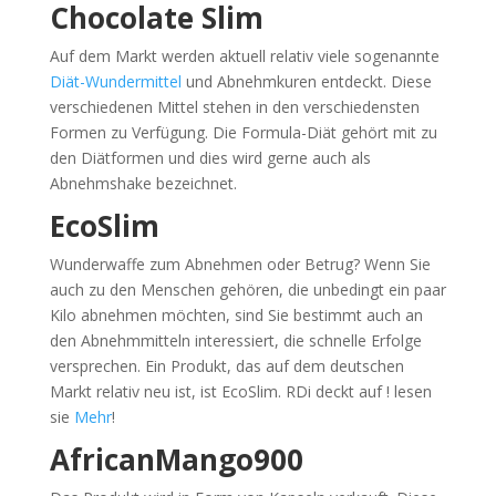
Chocolate Slim
Auf dem Markt werden aktuell relativ viele sogenannte
Diät-Wundermittel
und Abnehmkuren entdeckt. Diese
verschiedenen Mittel stehen in den verschiedensten
Formen zu Verfügung. Die Formula-Diät gehört mit zu
den Diätformen und dies wird gerne auch als
Abnehmshake bezeichnet.
EcoSlim
Wunderwaffe zum Abnehmen oder Betrug? Wenn Sie
auch zu den Menschen gehören, die unbedingt ein paar
Kilo abnehmen möchten, sind Sie bestimmt auch an
den Abnehmmitteln interessiert, die schnelle Erfolge
versprechen. Ein Produkt, das auf dem deutschen
Markt relativ neu ist, ist EcoSlim. RDi deckt auf ! lesen
sie
Mehr
!
AfricanMango900