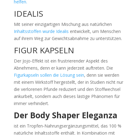
helfen.
IDEALIS
Mit seiner einzigartigen Mischung aus natürlichen
Inhaltsstoffen wurde Idealis
entwickelt, um Menschen
auf ihrem Weg zur Gewichtsabnahme zu unterstützen.
FIGUR KAPSELN
Der Jojo-Effekt ist ein frustrierender Aspekt des
Abnehmens, denn er kann jederzeit auftreten. Die
Figurkapseln sollen die Lösung sein
, denn sie werden
mit einem Wirkstoff hergestellt, der in Studien nicht nur
die verlorenen Pfunde reduziert und den Stoffwechsel
ankurbelt, sondern auch dieses lästige Phänomen für
immer verhindert.
Der Body Shaper Eleganza
ist ein Tropfen-Nahrungsergänzungsmittel, das 100 %
natürliche Inhaltsstoffe enthält. In Kombination mit