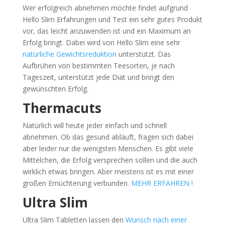
Wer erfolgreich abnehmen möchte findet aufgrund
Hello Slim Erfahrungen und Test ein sehr gutes Produkt
vor, das leicht anzuwenden ist und ein Maximum an
Erfolg bringt. Dabei wird von Hello Slim eine sehr
natürliche Gewichtsreduktion
unterstützt. Das
Aufbrühen von bestimmten Teesorten, je nach
Tageszeit, unterstützt jede Diät und bringt den
gewünschten Erfolg.
Thermacuts
Natürlich will heute jeder einfach und schnell
abnehmen. Ob das gesund abläuft, fragen sich dabei
aber leider nur die wenigsten Menschen. Es gibt viele
Mittelchen, die Erfolg versprechen sollen und die auch
wirklich etwas bringen. Aber meistens ist es mit einer
großen Ernüchterung verbunden.
MEHR ERFAHREN !
Ultra Slim
Ultra Slim Tabletten lassen den
Wunsch nach einer