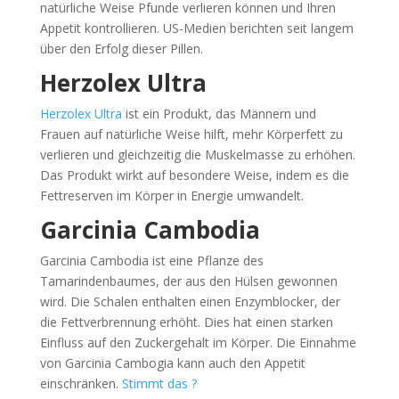
natürliche Weise Pfunde verlieren können und Ihren
Appetit kontrollieren. US-Medien berichten seit langem
über den Erfolg dieser Pillen.
Herzolex Ultra
Herzolex Ultra
ist ein Produkt, das Männern und
Frauen auf natürliche Weise hilft, mehr Körperfett zu
verlieren und gleichzeitig die Muskelmasse zu erhöhen.
Das Produkt wirkt auf besondere Weise, indem es die
Fettreserven im Körper in Energie umwandelt.
Garcinia Cambodia
Garcinia Cambodia ist eine Pflanze des
Tamarindenbaumes, der aus den Hülsen gewonnen
wird. Die Schalen enthalten einen Enzymblocker, der
die Fettverbrennung erhöht. Dies hat einen starken
Einfluss auf den Zuckergehalt im Körper. Die Einnahme
von Garcinia Cambogia kann auch den Appetit
einschränken.
Stimmt das ?