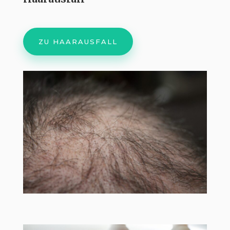
ZU HAARAUSFALL