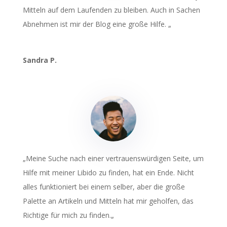
Mitteln auf dem Laufenden zu bleiben. Auch in Sachen
Abnehmen ist mir der Blog eine große Hilfe.
„
Sandra P.
„
Meine Suche nach einer vertrauenswürdigen Seite, um
Hilfe mit meiner Libido zu finden, hat ein Ende. Nicht
alles funktioniert bei einem selber, aber die große
Palette an Artikeln und Mitteln hat mir geholfen, das
Richtige für mich zu finden.
„