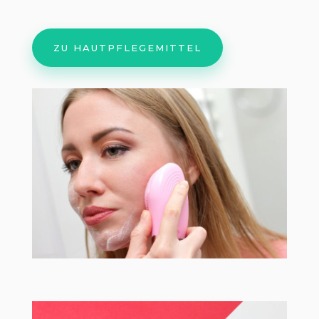
ZU HAUTPFLEGEMITTEL