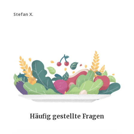
Stefan X.
Häufig gestellte Fragen