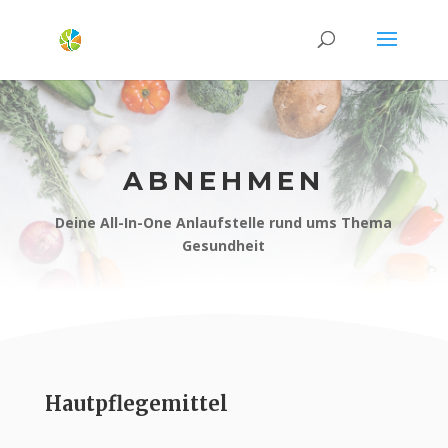
ABNEHMEN
Deine All-In-One Anlaufstelle rund ums Thema
Gesundheit
Hautpflegemittel