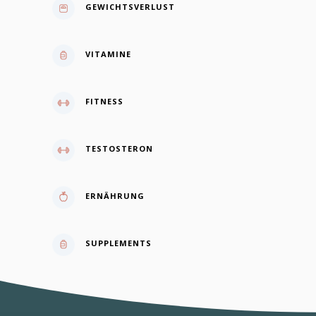
GEWICHTSVERLUST
VITAMINE
FITNESS
TESTOSTERON
ERNÄHRUNG
SUPPLEMENTS