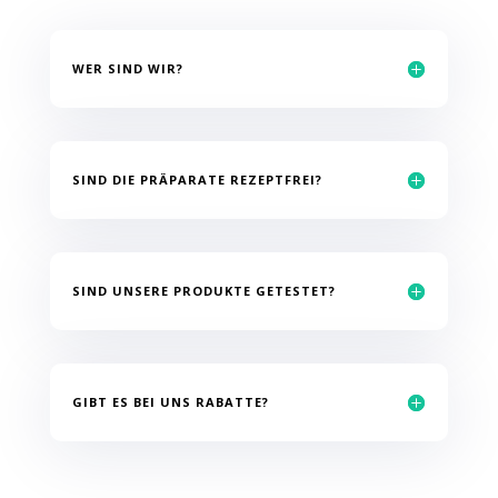
WER SIND WIR?
SIND DIE PRÄPARATE REZEPTFREI?
SIND UNSERE PRODUKTE GETESTET?
GIBT ES BEI UNS RABATTE?