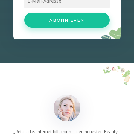
ABONNIEREN
„
Rettet das Internet hilft mir mit den neuesten Beauty-