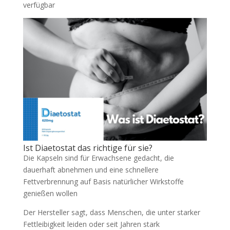
verfügbar
Ist Diaetostat das richtige für sie?
Die Kapseln sind für Erwachsene gedacht, die
dauerhaft abnehmen und eine schnellere
Fettverbrennung auf Basis natürlicher Wirkstoffe
genießen wollen
Der Hersteller sagt, dass Menschen, die unter starker
Fettleibigkeit leiden oder seit Jahren stark