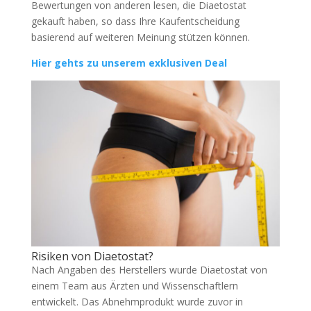
Bewertungen von anderen lesen, die Diaetostat
gekauft haben, so dass Ihre Kaufentscheidung
basierend auf weiteren Meinung stützen können.
Hier gehts zu unserem exklusiven Deal
Risiken von Diaetostat?
Nach Angaben des Herstellers wurde Diaetostat von
einem Team aus Ärzten und Wissenschaftlern
entwickelt. Das Abnehmprodukt wurde zuvor in