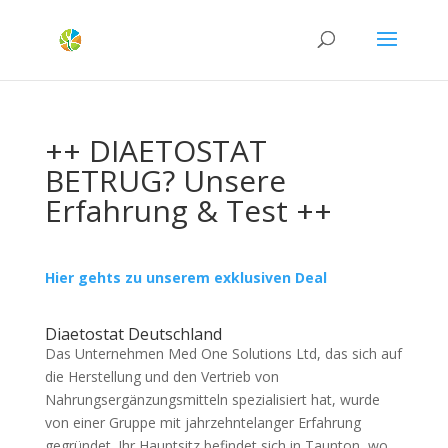
++ DIAETOSTAT
BETRUG? Unsere
Erfahrung & Test ++
Hier gehts zu unserem exklusiven Deal
Diaetostat Deutschland
Das Unternehmen Med One Solutions Ltd, das sich auf
die Herstellung und den Vertrieb von
Nahrungsergänzungsmitteln spezialisiert hat, wurde
von einer Gruppe mit jahrzehntelanger Erfahrung
gegründet. Ihr Hauptsitz befindet sich in Taunton, wo