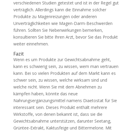
verschiedenen Studien getestet und ist in der Regel gut
verträglich. Allerdings kann die Einnahme solcher
Produkte zu Magenreizungen oder anderen
Unverträglichkeiten wie Magen-Darm-Beschwerden
führen. Sollten Sie Nebenwirkungen bemerken,
konsultieren Sie bitte Ihren Arzt, bevor Sie das Produkt
weiter einnehmen.
Fazit
Wenn es um Produkte zur Gewichtsabnahme geht,
kann es schwierig sein, zu wissen, wem man vertrauen
kann. Bei so vielen Produkten auf dem Markt kann es
schwer sein, zu wissen, welche wirksam sind und
welche nicht. Wenn Sie mit dem Abnehmen zu
kämpfen haben, könnte das neue
Nahrungsergänzungsmittel namens Diaetostat für Sie
interessant sein. Dieses Produkt enthält mehrere
Wirkstoffe, von denen bekannt ist, dass sie die
Gewichtsabnahme unterstützen, darunter Seetang,
Grüntee-Extrakt, Kaktusfeige und Bittermelone. Mit