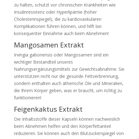
zu halten, schützt vor chronischen Krankheiten wie
Insulinresistenz oder Hyperlipämie (hoher
Cholesterinspiegel), die zu kardiovaskulären
Komplikationen führen können, und hilft bei
konsequenter Einnahme auch beim Abnehmen!
Mangosamen Extrakt
Irvingia gabonensis oder Mangosamen sind ein
wichtiger Bestandteil unseres
Nahrungsergänzungsmittels zur Gewichtsabnahme. Sie
unterstützen nicht nur die gesunde Fettverbrennung,
sondern enthalten auch ätherische Öle und Mineralien,
die Ihrem Körper geben, was er braucht, um richtig zu
funktionieren!
Feigenkaktus Extrakt
Die Inhaltsstoffe dieser Kapseln können nachweislich
beim Abnehmen helfen und den Körperfettanteil
reduzieren. Sie können auch den Blutzuckerspiegel von