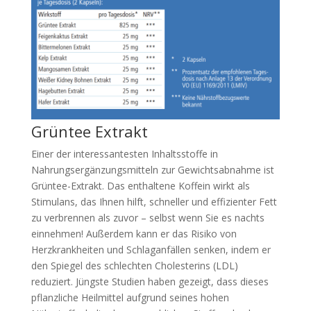
Grüntee Extrakt
Einer der interessantesten Inhaltsstoffe in
Nahrungsergänzungsmitteln zur Gewichtsabnahme ist
Grüntee-Extrakt. Das enthaltene Koffein wirkt als
Stimulans, das Ihnen hilft, schneller und effizienter Fett
zu verbrennen als zuvor – selbst wenn Sie es nachts
einnehmen! Außerdem kann er das Risiko von
Herzkrankheiten und Schlaganfällen senken, indem er
den Spiegel des schlechten Cholesterins (LDL)
reduziert. Jüngste Studien haben gezeigt, dass dieses
pflanzliche Heilmittel aufgrund seines hohen