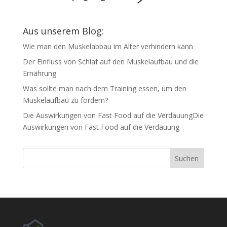
Aus unserem Blog:
Wie man den Muskelabbau im Alter verhindern kann
Der Einfluss von Schlaf auf den Muskelaufbau und die
Ernährung
Was sollte man nach dem Training essen, um den
Muskelaufbau zu fördern?
Die Auswirkungen von Fast Food auf die VerdauungDie
Auswirkungen von Fast Food auf die Verdauung