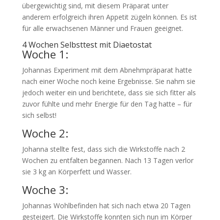
übergewichtig sind, mit diesem Präparat unter
anderem erfolgreich ihren Appetit zügeln können. Es ist
für alle erwachsenen Männer und Frauen geeignet.
4 Wochen Selbsttest mit Diaetostat
Woche 1:
Johannas Experiment mit dem Abnehmpräparat hatte
nach einer Woche noch keine Ergebnisse. Sie nahm sie
jedoch weiter ein und berichtete, dass sie sich fitter als
zuvor fühlte und mehr Energie für den Tag hatte – für
sich selbst!
Woche 2:
Johanna stellte fest, dass sich die Wirkstoffe nach 2
Wochen zu entfalten begannen. Nach 13 Tagen verlor
sie 3 kg an Körperfett und Wasser.
Woche 3:
Johannas Wohlbefinden hat sich nach etwa 20 Tagen
gesteigert. Die Wirkstoffe konnten sich nun im Körper