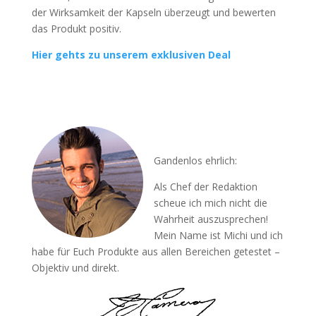
der Wirksamkeit der Kapseln überzeugt und bewerten
das Produkt positiv.
Hier gehts zu unserem exklusiven Deal
Gandenlos ehrlich:
Als Chef der Redaktion
scheue ich mich nicht die
Wahrheit auszusprechen!
Mein Name ist Michi und ich
habe für Euch Produkte aus allen Bereichen getestet –
Objektiv und direkt.