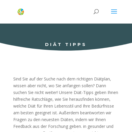
DIÄT TIPPS
Sind Sie auf der Suche nach dem richtigen Diätplan,
wissen aber nicht, wo Sie anfangen sollen? Dann
suchen Sie nicht weiter! Unsere Diät-Tipps geben Ihnen
hilfreiche Ratschläge, wie Sie herausfinden können,
welche Diät für Ihren Lebensstil und Ihre Bedürfnisse
am besten geeignet ist. Außerdem beantworten wir
Fragen zu den neuesten Diäten, indem wir Ihnen
Feedback aus der Forschung geben. in gesunder und