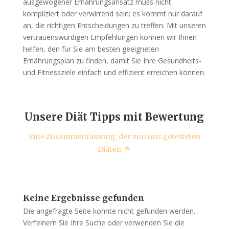
ausgewogener Ernährungsansatz muss nicht
kompliziert oder verwirrend sein; es kommt nur darauf
an, die richtigen Entscheidungen zu treffen. Mit unseren
vertrauenswürdigen Empfehlungen können wir Ihnen
helfen, den für Sie am besten geeigneten
Ernährungsplan zu finden, damit Sie Ihre Gesundheits-
und Fitnessziele einfach und effizient erreichen können.
Unsere Diät Tipps mit Bewertung
Eine Zusammenfassung, der von uns getesteten
Diäten. 🥦
Keine Ergebnisse gefunden
Die angefragte Seite konnte nicht gefunden werden.
Verfeinern Sie Ihre Suche oder verwenden Sie die