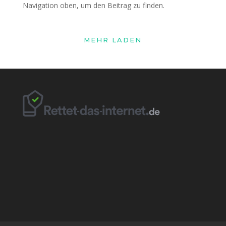
Navigation oben, um den Beitrag zu finden.
MEHR LADEN