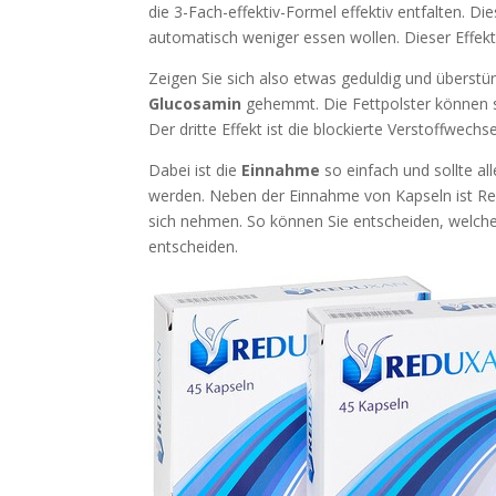
die 3-Fach-effektiv-Formel effektiv entfalten. D
automatisch weniger essen wollen. Dieser Effekt 
Zeigen Sie sich also etwas geduldig und überstü
Glucosamin
gehemmt. Die Fettpolster können s
Der dritte Effekt ist die blockierte Verstoffwechs
Dabei ist die
Einnahme
so einfach und sollte a
werden. Neben der Einnahme von Kapseln ist Redu
sich nehmen. So können Sie entscheiden, welche
entscheiden.