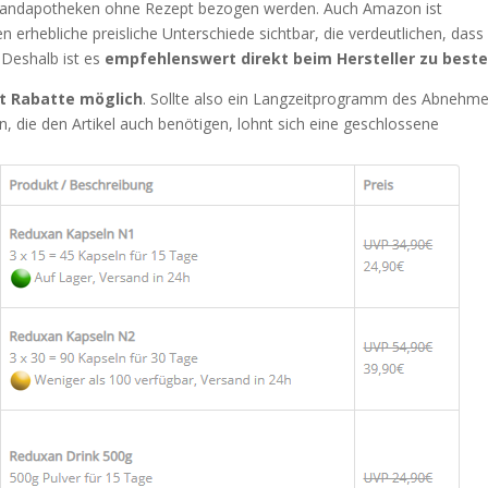
sandapotheken ohne Rezept bezogen werden. Auch Amazon ist
n erhebliche preisliche Unterschiede sichtbar, die verdeutlichen, dass
Deshalb ist es
empfehlenswert
direkt beim Hersteller zu beste
t Rabatte möglich
. Sollte also ein Langzeitprogramm des Abnehm
 die den Artikel auch benötigen, lohnt sich eine geschlossene