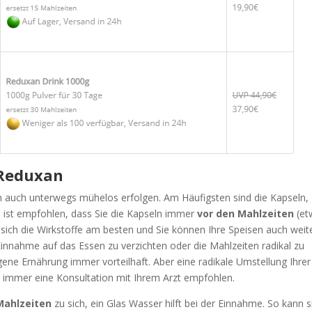
Reduxan
n auch unterwegs mühelos erfolgen. Am Häufigsten sind die Kapseln,
 ist empfohlen, dass Sie die Kapseln immer
vor den Mahlzeiten
(et
sich die Wirkstoffe am besten und Sie können Ihre Speisen auch weit
 Einnahme auf das Essen zu verzichten oder die Mahlzeiten radikal zu
gene Ernährung immer vorteilhaft. Aber eine radikale Umstellung Ihrer
st immer eine Konsultation mit Ihrem Arzt empfohlen.
Mahlzeiten
zu sich, ein Glas Wasser hilft bei der Einnahme. So kann s