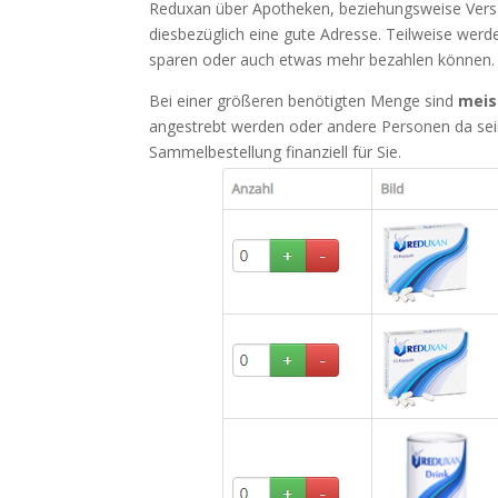
Reduxan über Apotheken, beziehungsweise Ver
diesbezüglich eine gute Adresse. Teilweise werde
sparen oder auch etwas mehr bezahlen können. 
Bei einer größeren benötigten Menge sind
meis
angestrebt werden oder andere Personen da sein,
Sammelbestellung finanziell für Sie.