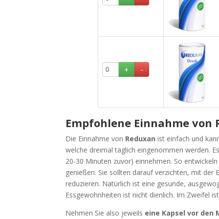
Empfohlene Einnahme von 
Die Einnahme von
Reduxan
ist einfach und kan
welche dreimal täglich eingenommen werden. Es
20-30 Minuten zuvor) einnehmen. So entwickeln 
genießen. Sie sollten darauf verzichten, mit der
reduzieren. Natürlich ist eine gesunde, ausgewo
Essgewohnheiten ist nicht dienlich. Im Zweifel i
Nehmen Sie also jeweils
eine Kapsel vor den 