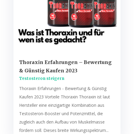
Thoraxin Erfahrungen – Bewertung
& Günstig Kaufen 2023
Testosteron steigern
Thoraxin Erfahrungen - Bewertung & Günstig
Kaufen 2023 Vorteile Thoraxin Thoraxin ist laut
Hersteller eine einzigartige Kombination aus
Testosteron-Booster und Potenzmittel, die
zugleich auch den Aufbau von Muskelmasse
fördern soll. Dieses breite Wirkungsspektrum...