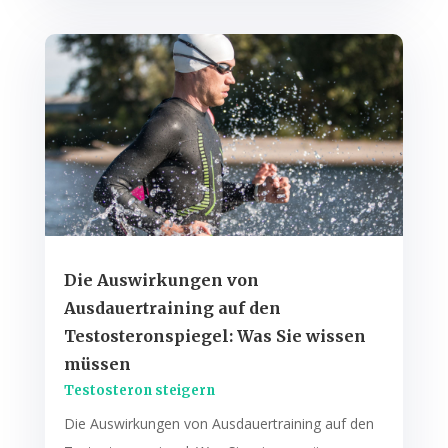
Die Auswirkungen von
Ausdauertraining auf den
Testosteronspiegel: Was Sie wissen
müssen
Testosteron steigern
Die Auswirkungen von Ausdauertraining auf den