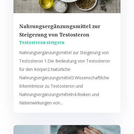
Nahrungsergänzungsmittel zur
Steigerung von Testosteron
Testosteron steigern
Nahrungsergänzungsmittel zur Steigerung von
Testosteron 1.Die Bedeutung von Testosteron
für den Körper2.Natürliche
Nahrungsergänzungsmittel3.Wissenschaftliche
Erkenntnisse zu Testosteron und
Nahrungsergänzungsmitteln4.Risiken und
Nebenwirkungen von...