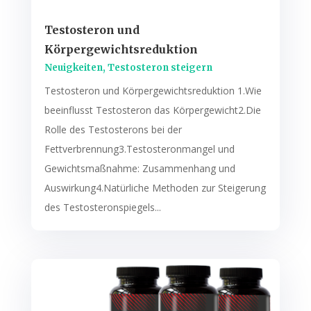
Testosteron und
Körpergewichtsreduktion
Neuigkeiten
,
Testosteron steigern
Testosteron und Körpergewichtsreduktion 1.Wie
beeinflusst Testosteron das Körpergewicht2.Die
Rolle des Testosterons bei der
Fettverbrennung3.Testosteronmangel und
Gewichtsmaßnahme: Zusammenhang und
Auswirkung4.Natürliche Methoden zur Steigerung
des Testosteronspiegels...