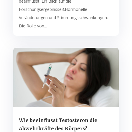
beeinflusst: Ein Blick auf die
Forschungsergebnisse3.Hormonelle
Veränderungen und Stimmungsschwankungen:
Die Rolle von...
Wie beeinflusst Testosteron die
Abwehrkräfte des Körpers?