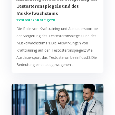
Testosteronspiegels und des
Muskelwachstums
Testosteron steigern
Die Rolle von Krafttraining und Ausdauersport bei
der Steigerung des Testosteronspiegels und des
Muskelwachstums 1.Die Auswirkungen von
Krafttraining auf den Testosteronspiegel2.Wie
Ausdauersport das Testosteron beeinflusst3.Die
Bedeutung eines ausgewogenen...