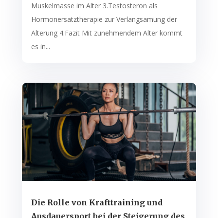
Muskelmasse im Alter 3.Testosteron als
Hormonersatztherapie zur Verlangsamung der
Alterung 4.Fazit Mit zunehmendem Alter kommt
es in...
Die Rolle von Krafttraining und
Ausdauersport bei der Steigerung des