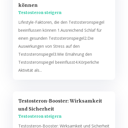
können
Testosteron steigern
Lifestyle-Faktoren, die den Testosteronspiegel
beeinflussen können 1.Ausreichend Schlaf für
einen gesunden Testosteronspiegel2.Die
Auswirkungen von Stress auf den
Testosteronspiegel3.Wie Ernährung den
Testosteronspiegel beeinflusst4.Körperliche
Aktivität als...
Testosteron-Booster: Wirksamkeit
und Sicherheit
Testosteron steigern
Testosteron-Booster: Wirksamkeit und Sicherheit