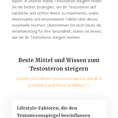
haben. In unserer Rubrik Testosteron steigern finden
Sie die besten Strategien, um Ihr Testosteron auf
natürliche und sichere Weise zu maximieren, sowie
interessante und wissenswerte Fakten über dieses
essentielle Hormon. Übernehmen Sie noch heute die
Verantwortung für Ihre Gesundheit, indem Sie lernen,
wie Sie Ihr Testosteron steigern können
Beste Mittel und Wissen zum
Testosteron steigern
Erhöhe jetzt deine Testosteronlevel, um dich
gesünder und fitter zu fühlen 🏋🏻
Lifestyle-Faktoren, die den
Testosteronspiegel beeinflussen