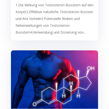
1.Die Wirkung von Testosteron-Boostern auf den
Körper2.Effektive natürliche Testosteron-Booster
und ihre Vorteile3.Potenzielle Risiken und
Nebenwirkungen von Testosteron-
Boostern4.Verwendung und Dosierung von...