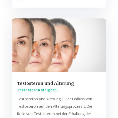
Testosteron und Alterung
Testosteron steigern
Testosteron und Alterung 1.Der Einfluss von
Testosteron auf den Alterungsprozess 2.Die
Rolle von Testosteron bei der Erhaltung der