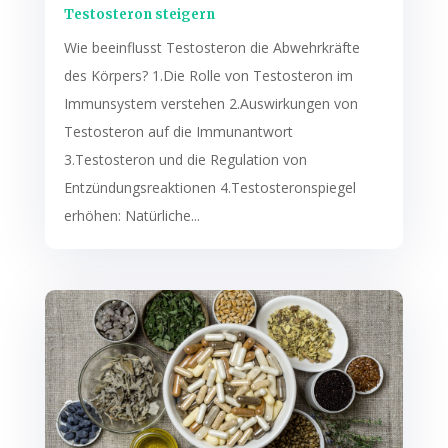
Testosteron steigern
Wie beeinflusst Testosteron die Abwehrkräfte
des Körpers? 1.Die Rolle von Testosteron im
Immunsystem verstehen 2.Auswirkungen von
Testosteron auf die Immunantwort
3.Testosteron und die Regulation von
Entzündungsreaktionen 4.Testosteronspiegel
erhöhen: Natürliche...