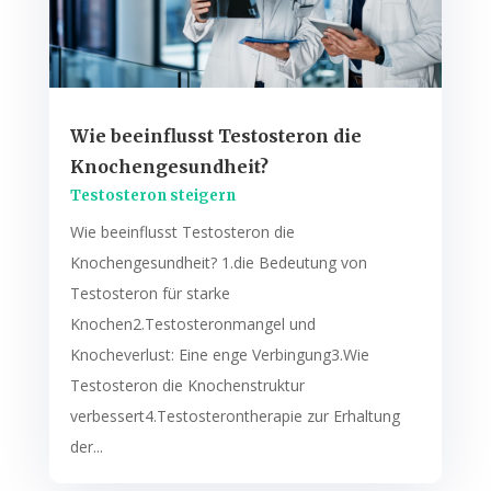
Wie beeinflusst Testosteron die
Knochengesundheit?
Testosteron steigern
Wie beeinflusst Testosteron die
Knochengesundheit? 1.die Bedeutung von
Testosteron für starke
Knochen2.Testosteronmangel und
Knocheverlust: Eine enge Verbingung3.Wie
Testosteron die Knochenstruktur
verbessert4.Testosterontherapie zur Erhaltung
der...