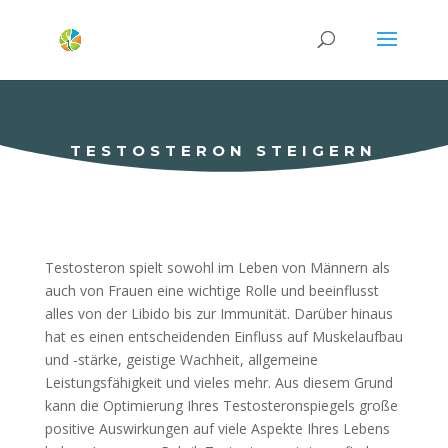
TESTOSTERON STEIGERN
Testosteron spielt sowohl im Leben von Männern als
auch von Frauen eine wichtige Rolle und beeinflusst
alles von der Libido bis zur Immunität. Darüber hinaus
hat es einen entscheidenden Einfluss auf Muskelaufbau
und -stärke, geistige Wachheit, allgemeine
Leistungsfähigkeit und vieles mehr. Aus diesem Grund
kann die Optimierung Ihres Testosteronspiegels große
positive Auswirkungen auf viele Aspekte Ihres Lebens