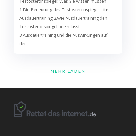
Testosteronspiegel: Was Sie wissen müssen
1.Die Bedeutung des Testosteronspiegels für
Ausdauertraining 2.Wie Ausdauertraining den
Testosteronspiegel beeinflusst
3.Ausdauertraining und die Auswirkungen auf
den...
MEHR LADEN