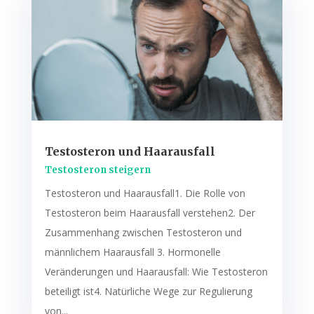
Testosteron und Haarausfall
Testosteron steigern
Testosteron und Haarausfall1. Die Rolle von
Testosteron beim Haarausfall verstehen2. Der
Zusammenhang zwischen Testosteron und
männlichem Haarausfall 3. Hormonelle
Veränderungen und Haarausfall: Wie Testosteron
beteiligt ist4. Natürliche Wege zur Regulierung
von...