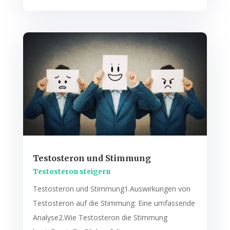
Testosteron und Stimmung
Testosteron steigern
Testosteron und Stimmung1.Auswirkungen von
Testosteron auf die Stimmung: Eine umfassende
Analyse2.Wie Testosteron die Stimmung