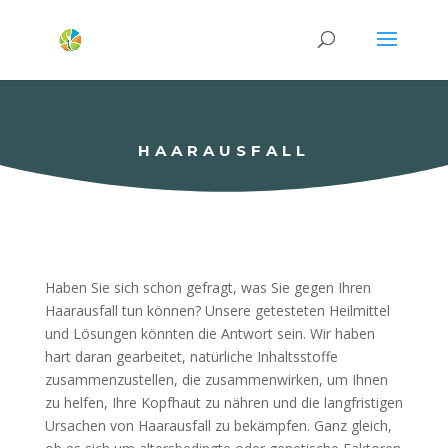
HAARAUSFALL
Haben Sie sich schon gefragt, was Sie gegen Ihren
Haarausfall tun können? Unsere getesteten Heilmittel
und Lösungen könnten die Antwort sein. Wir haben
hart daran gearbeitet, natürliche Inhaltsstoffe
zusammenzustellen, die zusammenwirken, um Ihnen
zu helfen, Ihre Kopfhaut zu nähren und die langfristigen
Ursachen von Haarausfall zu bekämpfen. Ganz gleich,