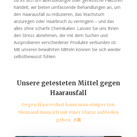
ob es sich um altersbedingte oder genetische Faktoren
handelt, wir bieten umfassende Behandlungen an, um
den Haarausfall zu reduzieren, das Wachstum
anzuregen oder Haarbruch zu verringern – und das
alles ohne scharfe Chemikalien. Lassen Sie uns Ihnen
den Stress abnehmen, der mit dem Suchen und
Ausprobieren verschiedener Produkte verbunden ist.
Mit unseren bewährten Mitteln können Sie sich wieder
selbstbewusst fühlen.
Unsere getesteten Mittel gegen
Haarausfall
Gegen Haarverlust kann man einiges tun.
Niemand muss ich mit einer Glatze zufrieden
geben. 👴🏼