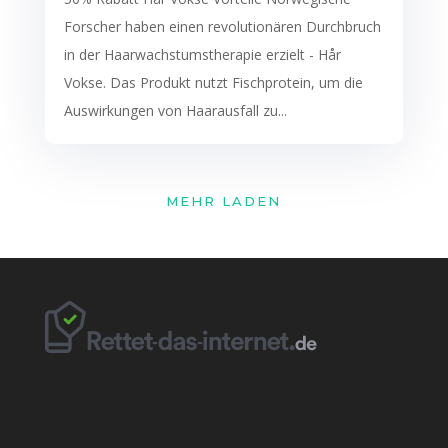
Forscher haben einen revolutionären Durchbruch
in der Haarwachstumstherapie erzielt - Hår
Vokse. Das Produkt nutzt Fischprotein, um die
Auswirkungen von Haarausfall zu...
MEHR LADEN