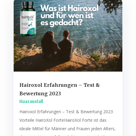
Hairoxol Erfahrungen – Test &
Bewertung 2023
Haarausfall
Hairoxol Erfahrungen – Test & Bewertung 2023
Vorteile HairoXol ForteHairoXol Forte ist das
ideale Mittel für Männer und Frauen jeden Alters,