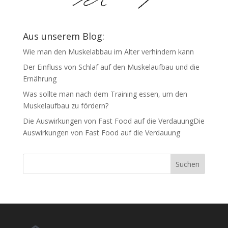
Aus unserem Blog:
Wie man den Muskelabbau im Alter verhindern kann
Der Einfluss von Schlaf auf den Muskelaufbau und die
Ernährung
Was sollte man nach dem Training essen, um den
Muskelaufbau zu fördern?
Die Auswirkungen von Fast Food auf die VerdauungDie
Auswirkungen von Fast Food auf die Verdauung