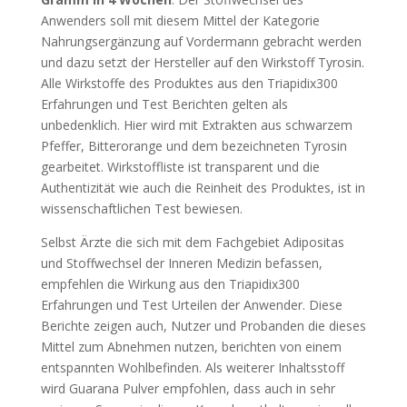
Anwenders soll mit diesem Mittel der Kategorie
Nahrungsergänzung auf Vordermann gebracht werden
und dazu setzt der Hersteller auf den Wirkstoff Tyrosin.
Alle Wirkstoffe des Produktes aus den Triapidix300
Erfahrungen und Test Berichten gelten als
unbedenklich. Hier wird mit Extrakten aus schwarzem
Pfeffer, Bitterorange und dem bezeichneten Tyrosin
gearbeitet. Wirkstoffliste ist transparent und die
Authentizität wie auch die Reinheit des Produktes, ist in
wissenschaftlichen Test bewiesen.
Selbst Ärzte die sich mit dem Fachgebiet Adipositas
und Stoffwechsel der Inneren Medizin befassen,
empfehlen die Wirkung aus den Triapidix300
Erfahrungen und Test Urteilen der Anwender. Diese
Berichte zeigen auch, Nutzer und Probanden die dieses
Mittel zum Abnehmen nutzen, berichten von einem
entspannten Wohlbefinden. Als weiterer Inhaltsstoff
wird Guarana Pulver empfohlen, dass auch in sehr