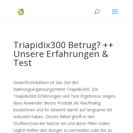
Triapidix300 Betrug? ++
Unsere Erfahrungen &
Test
Gewichtsredutkion ist das Ziel des
Nahrungsergänzungsmittel Triapidix300. Die
Triapidix300 Erfahrungen und Test Ergebnisse zeigen,
dass Anwender dieses Produkt als Nachhaltig
bezeichnen und ihr Gewicht damit auf langsame Art
reduziert haben. Dieses Mittel greift in den
Stoffwechsel der Nutzer ein und diese Pillen sollen
täglich helfen den Hunger zu vermeiden oder ihn zu