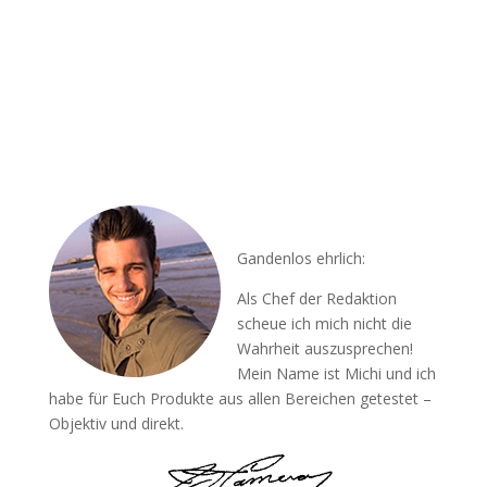
Gandenlos ehrlich:
Als Chef der Redaktion
scheue ich mich nicht die
Wahrheit auszusprechen!
Mein Name ist Michi und ich
habe für Euch Produkte aus allen Bereichen getestet –
Objektiv und direkt.