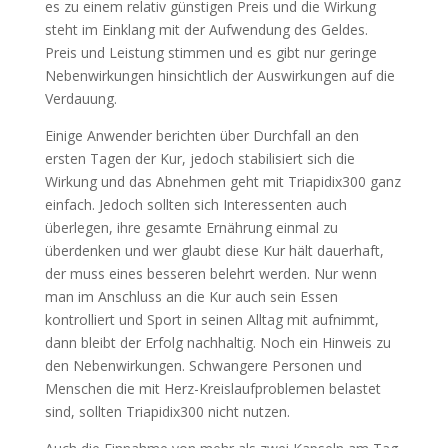
es zu einem relativ günstigen Preis und die Wirkung
steht im Einklang mit der Aufwendung des Geldes.
Preis und Leistung stimmen und es gibt nur geringe
Nebenwirkungen hinsichtlich der Auswirkungen auf die
Verdauung.
Einige Anwender berichten über Durchfall an den
ersten Tagen der Kur, jedoch stabilisiert sich die
Wirkung und das Abnehmen geht mit Triapidix300 ganz
einfach. Jedoch sollten sich Interessenten auch
überlegen, ihre gesamte Ernährung einmal zu
überdenken und wer glaubt diese Kur hält dauerhaft,
der muss eines besseren belehrt werden. Nur wenn
man im Anschluss an die Kur auch sein Essen
kontrolliert und Sport in seinen Alltag mit aufnimmt,
dann bleibt der Erfolg nachhaltig. Noch ein Hinweis zu
den Nebenwirkungen. Schwangere Personen und
Menschen die mit Herz-Kreislaufproblemen belastet
sind, sollten Triapidix300 nicht nutzen.