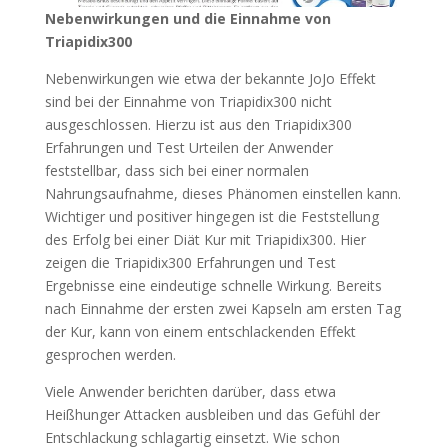
Nebenwirkungen und die Einnahme von
Triapidix300
Nebenwirkungen wie etwa der bekannte JoJo Effekt
sind bei der Einnahme von Triapidix300 nicht
ausgeschlossen. Hierzu ist aus den Triapidix300
Erfahrungen und Test Urteilen der Anwender
feststellbar, dass sich bei einer normalen
Nahrungsaufnahme, dieses Phänomen einstellen kann.
Wichtiger und positiver hingegen ist die Feststellung
des Erfolg bei einer Diät Kur mit Triapidix300. Hier
zeigen die Triapidix300 Erfahrungen und Test
Ergebnisse eine eindeutige schnelle Wirkung. Bereits
nach Einnahme der ersten zwei Kapseln am ersten Tag
der Kur, kann von einem entschlackenden Effekt
gesprochen werden.
Viele Anwender berichten darüber, dass etwa
Heißhunger Attacken ausbleiben und das Gefühl der
Entschlackung schlagartig einsetzt. Wie schon