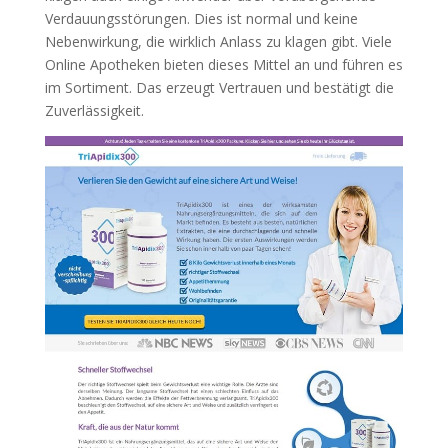
Verdauungsstörungen. Dies ist normal und keine
Nebenwirkung, die wirklich Anlass zu klagen gibt. Viele
Online Apotheken bieten dieses Mittel an und führen es
im Sortiment. Das erzeugt Vertrauen und bestätigt die
Zuverlässigkeit.