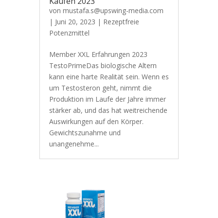
Kaufen 2023
von
mustafa.s@upswing-media.com
|
Juni 20, 2023
|
Rezeptfreie
Potenzmittel
Member XXL Erfahrungen 2023
TestoPrimeDas biologische Altern
kann eine harte Realität sein. Wenn es
um Testosteron geht, nimmt die
Produktion im Laufe der Jahre immer
stärker ab, und das hat weitreichende
Auswirkungen auf den Körper.
Gewichtszunahme und
unangenehme...