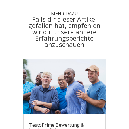
MEHR DAZU
Falls dir dieser Artikel
gefallen hat, empfehlen
wir dir unsere andere
Erfahrungsberichte
anzuschauen
TestoPrime Bewertung &