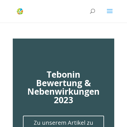
Tebonin
Bewertung &
Nebenwirkungen
2023
Zu unserem Artikel zu