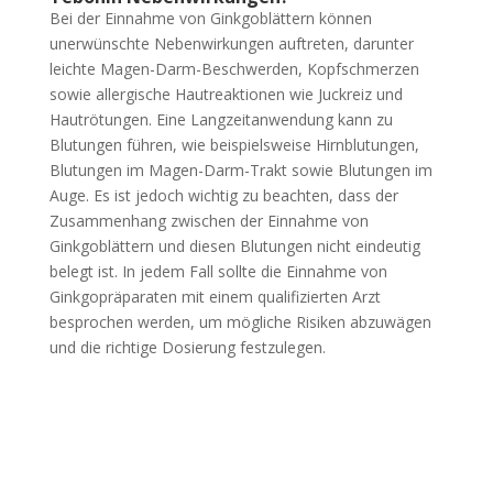
Bei der Einnahme von Ginkgoblättern können
unerwünschte Nebenwirkungen auftreten, darunter
leichte Magen-Darm-Beschwerden, Kopfschmerzen
sowie allergische Hautreaktionen wie Juckreiz und
Hautrötungen. Eine Langzeitanwendung kann zu
Blutungen führen, wie beispielsweise Hirnblutungen,
Blutungen im Magen-Darm-Trakt sowie Blutungen im
Auge. Es ist jedoch wichtig zu beachten, dass der
Zusammenhang zwischen der Einnahme von
Ginkgoblättern und diesen Blutungen nicht eindeutig
belegt ist. In jedem Fall sollte die Einnahme von
Ginkgopräparaten mit einem qualifizierten Arzt
besprochen werden, um mögliche Risiken abzuwägen
und die richtige Dosierung festzulegen.