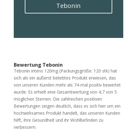
Tebonin
Bewertung Tebonin
Tebonin intens 120mg (Packungsgröße: 120 stk) hat
sich als ein äußerst beliebtes Produkt erwiesen, das
von unseren Kunden mehr als 74-mal positiv bewertet
wurde. Es erhielt eine Gesamtwertung von 4,7 von 5
möglichen Sternen. Die zahlreichen positiven
Bewertungen zeigen deutlich, dass es sich hier um ein
hochwirksames Produkt handelt, das unseren Kunden
hilft, ihre Gesundheit und ihr Wohlbefinden zu
verbessern.