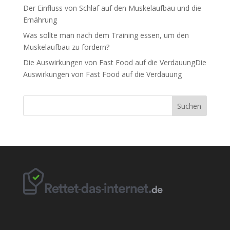
Der Einfluss von Schlaf auf den Muskelaufbau und die
Ernährung
Was sollte man nach dem Training essen, um den
Muskelaufbau zu fördern?
Die Auswirkungen von Fast Food auf die VerdauungDie
Auswirkungen von Fast Food auf die Verdauung