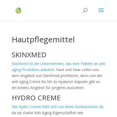
Hautpflegemittel
SKINXMED
SkinXmed ist ein Unternehmen, das eine Palette an anti
aging Produkten anbietet
. Haut und Haar sollen von
dem Angebot von SkinXmed profitieren, denn von der
anti aging Creme bis hin zu Hyaluron Kapseln gibt es
ein breites Angebot für jüngeres Aussehen.
HYDRO CREME
Die Hydro Creme hebt sich von ihren Konkurrenten ab
,
da sie starke Anti-Aging-Eigenschaften wie