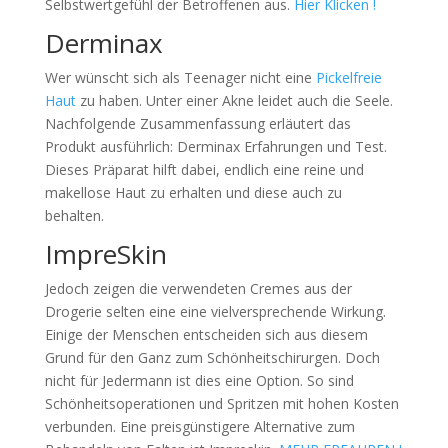
Selbstwertgefühl der Betroffenen aus.
Hier Klicken !
Derminax
Wer wünscht sich als Teenager nicht eine
Pickelfreie
Haut
zu haben. Unter einer Akne leidet auch die Seele.
Nachfolgende Zusammenfassung erläutert das
Produkt ausführlich: Derminax Erfahrungen und Test.
Dieses Präparat hilft dabei, endlich eine reine und
makellose Haut zu erhalten und diese auch zu
behalten.
ImpreSkin
Jedoch zeigen die verwendeten Cremes aus der
Drogerie selten eine eine vielversprechende Wirkung.
Einige der Menschen entscheiden sich aus diesem
Grund für den Ganz zum Schönheitschirurgen. Doch
nicht für Jedermann ist dies eine Option. So sind
Schönheitsoperationen und Spritzen mit hohen Kosten
verbunden. Eine preisgünstigere Alternative zum