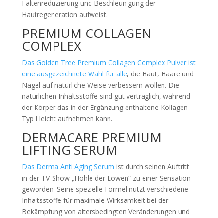
Faltenreduzierung und Beschleunigung der
Hautregeneration aufweist.
PREMIUM COLLAGEN
COMPLEX
Das Golden Tree Premium Collagen Complex Pulver ist
eine ausgezeichnete Wahl für alle
, die Haut, Haare und
Nägel auf natürliche Weise verbessern wollen. Die
natürlichen Inhaltsstoffe sind gut verträglich, während
der Körper das in der Ergänzung enthaltene Kollagen
Typ I leicht aufnehmen kann.
DERMACARE PREMIUM
LIFTING SERUM
Das Derma Anti Aging Serum
ist durch seinen Auftritt
in der TV-Show „Höhle der Löwen“ zu einer Sensation
geworden. Seine spezielle Formel nutzt verschiedene
Inhaltsstoffe für maximale Wirksamkeit bei der
Bekämpfung von altersbedingten Veränderungen und