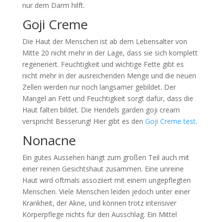
nur dem Darm hilft.
Goji Creme
Die Haut der Menschen ist ab dem Lebensalter von
Mitte 20 nicht mehr in der Lage, dass sie sich komplett
regeneriert. Feuchtigkeit und wichtige Fette gibt es
nicht mehr in der ausreichenden Menge und die neuen
Zellen werden nur noch langsamer gebildet. Der
Mangel an Fett und Feuchtigkeit sorgt dafür, dass die
Haut falten bildet. Die Hendels garden goji cream
verspricht Besserung! Hier gibt es den
Goji Creme test
.
Nonacne
Ein gutes Aussehen hängt zum großen Teil auch mit
einer reinen Gesichtshaut zusammen. Eine unreine
Haut wird oftmals assoziiert mit einem ungepflegten
Menschen. Viele Menschen leiden jedoch unter einer
Krankheit, der Akne, und können trotz intensiver
Körperpflege nichts für den Ausschlag. Ein Mittel