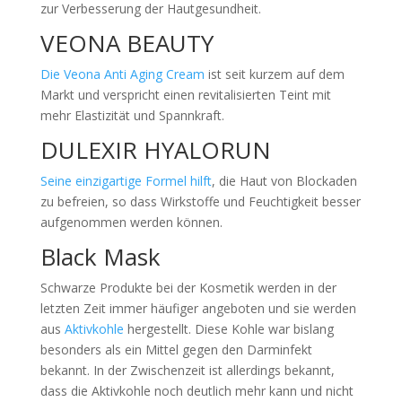
zur Verbesserung der Hautgesundheit.
VEONA BEAUTY
Die Veona Anti Aging Cream
ist seit kurzem auf dem
Markt und verspricht einen revitalisierten Teint mit
mehr Elastizität und Spannkraft.
DULEXIR HYALORUN
Seine einzigartige Formel hilft
, die Haut von Blockaden
zu befreien, so dass Wirkstoffe und Feuchtigkeit besser
aufgenommen werden können.
Black Mask
Schwarze Produkte bei der Kosmetik werden in der
letzten Zeit immer häufiger angeboten und sie werden
aus
Aktivkohle
hergestellt. Diese Kohle war bislang
besonders als ein Mittel gegen den Darminfekt
bekannt. In der Zwischenzeit ist allerdings bekannt,
dass die Aktivkohle noch deutlich mehr kann und nicht