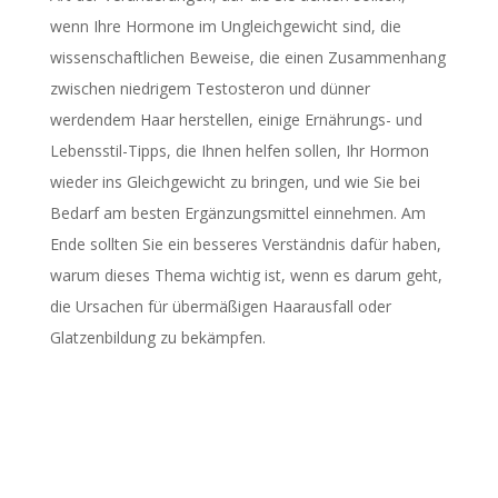
wenn Ihre Hormone im Ungleichgewicht sind, die
wissenschaftlichen Beweise, die einen Zusammenhang
zwischen niedrigem Testosteron und dünner
werdendem Haar herstellen, einige Ernährungs- und
Lebensstil-Tipps, die Ihnen helfen sollen, Ihr Hormon
wieder ins Gleichgewicht zu bringen, und wie Sie bei
Bedarf am besten Ergänzungsmittel einnehmen. Am
Ende sollten Sie ein besseres Verständnis dafür haben,
warum dieses Thema wichtig ist, wenn es darum geht,
die Ursachen für übermäßigen Haarausfall oder
Glatzenbildung zu bekämpfen.