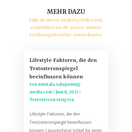
MEHR DAZU
Falls dir dieser Artikel gefallen hat,
empfehlen wir dir unsere andere
Erfahrungsberichte anzuschauen
Lifestyle-Faktoren, die den
Testosteronspiegel
beeinflussen können
von
mustafa.s@upswing-
media.com
|
Juni 8, 2023
|
Testosteron steigern
Lifestyle-Faktoren, die den
Testosteronspiegel beeinflussen
können 1.Ausreichend Schlaf für einen