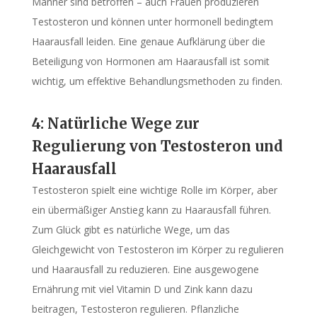
Männer sind betroffen – auch Frauen produzieren
Testosteron und können unter hormonell bedingtem
Haarausfall leiden. Eine genaue Aufklärung über die
Beteiligung von Hormonen am Haarausfall ist somit
wichtig, um effektive Behandlungsmethoden zu finden.
4: Natürliche Wege zur
Regulierung von Testosteron und
Haarausfall
Testosteron spielt eine wichtige Rolle im Körper, aber
ein übermäßiger Anstieg kann zu Haarausfall führen.
Zum Glück gibt es natürliche Wege, um das
Gleichgewicht von Testosteron im Körper zu regulieren
und Haarausfall zu reduzieren. Eine ausgewogene
Ernährung mit viel Vitamin D und Zink kann dazu
beitragen, Testosteron regulieren. Pflanzliche