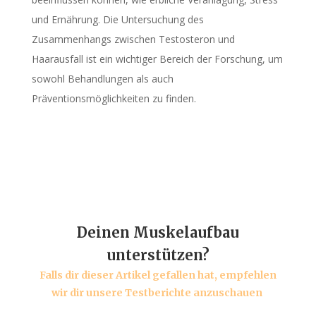
und Ernährung. Die Untersuchung des
Zusammenhangs zwischen Testosteron und
Haarausfall ist ein wichtiger Bereich der Forschung, um
sowohl Behandlungen als auch
Präventionsmöglichkeiten zu finden.
Deinen Muskelaufbau
unterstützen?
Falls dir dieser Artikel gefallen hat, empfehlen
wir dir unsere Testberichte anzuschauen