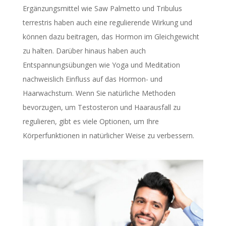
Ergänzungsmittel wie Saw Palmetto und Tribulus
terrestris haben auch eine regulierende Wirkung und
können dazu beitragen, das Hormon im Gleichgewicht
zu halten. Darüber hinaus haben auch
Entspannungsübungen wie Yoga und Meditation
nachweislich Einfluss auf das Hormon- und
Haarwachstum. Wenn Sie natürliche Methoden
bevorzugen, um Testosteron und Haarausfall zu
regulieren, gibt es viele Optionen, um Ihre
Körperfunktionen in natürlicher Weise zu verbessern.