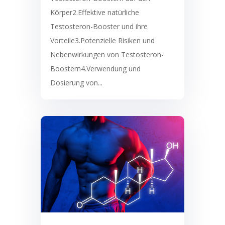
Körper2.Effektive natürliche
Testosteron-Booster und ihre
Vorteile3.Potenzielle Risiken und
Nebenwirkungen von Testosteron-
Boostern4.Verwendung und
Dosierung von...