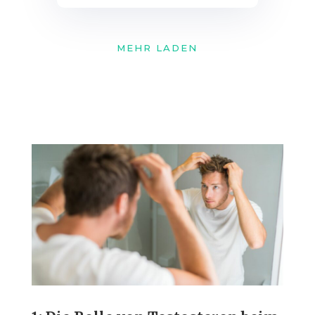
MEHR LADEN