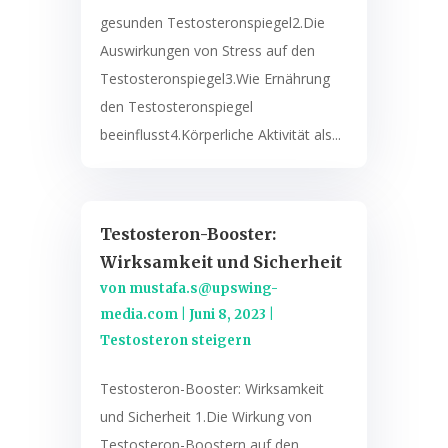
gesunden Testosteronspiegel2.Die
Auswirkungen von Stress auf den
Testosteronspiegel3.Wie Ernährung
den Testosteronspiegel
beeinflusst4.Körperliche Aktivität als...
Testosteron-Booster:
Wirksamkeit und Sicherheit
von
mustafa.s@upswing-
media.com
|
Juni 8, 2023
|
Testosteron steigern
Testosteron-Booster: Wirksamkeit
und Sicherheit 1.Die Wirkung von
Testosteron-Boostern auf den