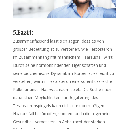
5.Fazit:
Zusammenfassend lässt sich sagen, dass es von
größter Bedeutung ist zu verstehen, wie Testosteron
im Zusammenhang mit männlichem Haarausfall wirkt.
Durch seine hormonbindenden Eigenschaften und
seine biochemische Dynamik im Körper ist es leicht zu
verstehen, warum Testosteron eine so einflussreiche
Rolle für unser Haarwachstum spielt. Die Suche nach
natürlichen Möglichkeiten zur Regulierung des
Testosteronspiegels kann nicht nur übermäßigen
Haarausfall bekämpfen, sondern auch die allgemeine
Gesundheit verbessern. In Anbetracht der starken