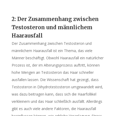
2: Der Zusammenhang zwischen
Testosteron und männlichem
Haarausfall
Der Zusammenhang zwischen Testosteron und
männlichem Haarausfall ist ein Thema, das viele
Männer beschäftigt. Obwohl Haarausfall ein natürlicher
Prozess ist, der im Alterungsprozess auftritt, können
hohe Mengen an Testosteron das Haar schneller
ausfallen lassen. Die Wissenschaft hat gezeigt, dass
Testosteron in Dihydrotestosteron umgewandelt wird,
was dazu beitragen kann, dass sich die Haarfollikel
verkleinern und das Haar schließlich ausfällt. Allerdings
gibt es auch viele andere Faktoren, die Haarausfall
beeinflussen können, wie erbliche Veranlagung, Stress