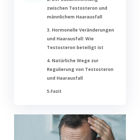
zwischen Testosteron und
männlichem Haarausfall
3. Hormonelle Veränderungen
und Haarausfall: Wie
Testosteron beteiligt ist
4. Natürliche Wege zur
Regulierung von Testosteron
und Haarausfall
5.Fazit