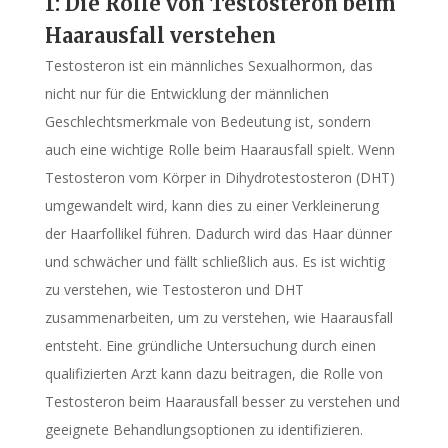
1: Die Rolle von Testosteron beim
Haarausfall verstehen
Testosteron ist ein männliches Sexualhormon, das
nicht nur für die Entwicklung der männlichen
Geschlechtsmerkmale von Bedeutung ist, sondern
auch eine wichtige Rolle beim Haarausfall spielt. Wenn
Testosteron vom Körper in Dihydrotestosteron (DHT)
umgewandelt wird, kann dies zu einer Verkleinerung
der Haarfollikel führen. Dadurch wird das Haar dünner
und schwächer und fällt schließlich aus. Es ist wichtig
zu verstehen, wie Testosteron und DHT
zusammenarbeiten, um zu verstehen, wie Haarausfall
entsteht. Eine gründliche Untersuchung durch einen
qualifizierten Arzt kann dazu beitragen, die Rolle von
Testosteron beim Haarausfall besser zu verstehen und
geeignete Behandlungsoptionen zu identifizieren.