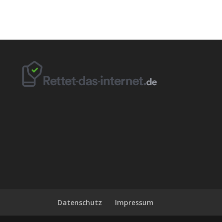
Datenschutz
Impressum