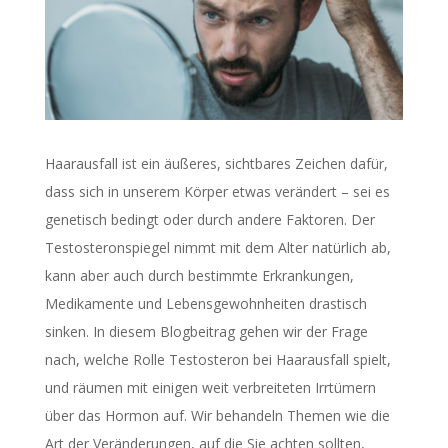
Haarausfall ist ein äußeres, sichtbares Zeichen dafür,
dass sich in unserem Körper etwas verändert – sei es
genetisch bedingt oder durch andere Faktoren. Der
Testosteronspiegel nimmt mit dem Alter natürlich ab,
kann aber auch durch bestimmte Erkrankungen,
Medikamente und Lebensgewohnheiten drastisch
sinken. In diesem Blogbeitrag gehen wir der Frage
nach, welche Rolle Testosteron bei Haarausfall spielt,
und räumen mit einigen weit verbreiteten Irrtümern
über das Hormon auf. Wir behandeln Themen wie die
Art der Veränderungen, auf die Sie achten sollten,