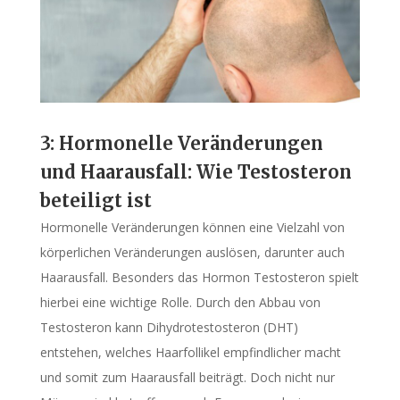
3: Hormonelle Veränderungen
und Haarausfall: Wie Testosteron
beteiligt ist
Hormonelle Veränderungen können eine Vielzahl von
körperlichen Veränderungen auslösen, darunter auch
Haarausfall. Besonders das Hormon Testosteron spielt
hierbei eine wichtige Rolle. Durch den Abbau von
Testosteron kann Dihydrotestosteron (DHT)
entstehen, welches Haarfollikel empfindlicher macht
und somit zum Haarausfall beiträgt. Doch nicht nur