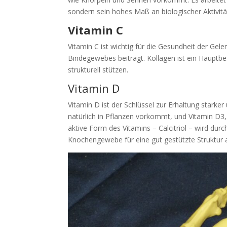
sondern sein hohes Maß an biologischer Aktivit
Vitamin C
Vitamin C ist wichtig für die Gesundheit der Gel
Bindegewebes beiträgt. Kollagen ist ein Hauptbe
strukturell stützen.
Vitamin D
Vitamin D ist der Schlüssel zur Erhaltung stark
natürlich in Pflanzen vorkommt, und Vitamin D3,
aktive Form des Vitamins – Calcitriol – wird du
Knochengewebe für eine gut gestützte Struktur