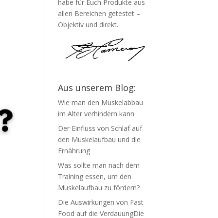
habe für Euch Produkte aus
allen Bereichen getestet –
Objektiv und direkt.
Aus unserem Blog:
Wie man den Muskelabbau
im Alter verhindern kann
Der Einfluss von Schlaf auf
den Muskelaufbau und die
Ernährung
Was sollte man nach dem
Training essen, um den
Muskelaufbau zu fördern?
Die Auswirkungen von Fast
Food auf die VerdauungDie