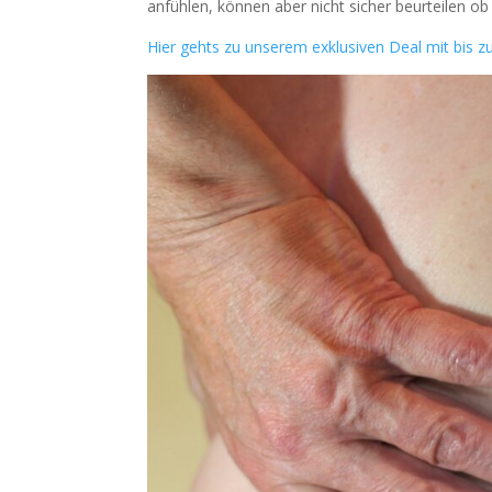
anfühlen, können aber nicht sicher beurteilen o
Hier gehts zu unserem exklusiven Deal mit bis 