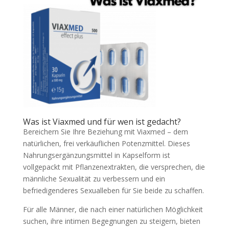
Was ist Viaxmed und für wen ist gedacht?
Bereichern Sie Ihre Beziehung mit Viaxmed – dem
natürlichen, frei verkäuflichen Potenzmittel. Dieses
Nahrungsergänzungsmittel in Kapselform ist
vollgepackt mit Pflanzenextrakten, die versprechen, die
männliche Sexualität zu verbessern und ein
befriedigenderes Sexualleben für Sie beide zu schaffen.
Für alle Männer, die nach einer natürlichen Möglichkeit
suchen, ihre intimen Begegnungen zu steigern, bieten