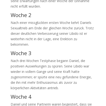
seine Erwartungen nach einer Woche der Einnahme
nicht erfüllt wurden.
Woche 2
Nach einer missglückten ersten Woche kehrt Daniels
Sexualtrieb am Ende der gleichen Woche zurück. Trotz
dieser deutlichen Verbesserung seiner Libido ist er
weiterhin nicht in der Lage, eine Erektion zu
bekommen.
Woche 3
Nach drei Wochen Testphase begann Daniel, die
positiven Auswirkungen zu spüren. Seine Libido war
wieder in vollem Gange und seine Kraft hatte
zugenommen; er spürte eine neu gefundene Energie,
die ihn mit mehr Enthusiasmus als zuvor zu
körperlichen Aktivitäten antrieb.
Woche 4
Daniel und seine Partnerin waren begeistert, dass sie