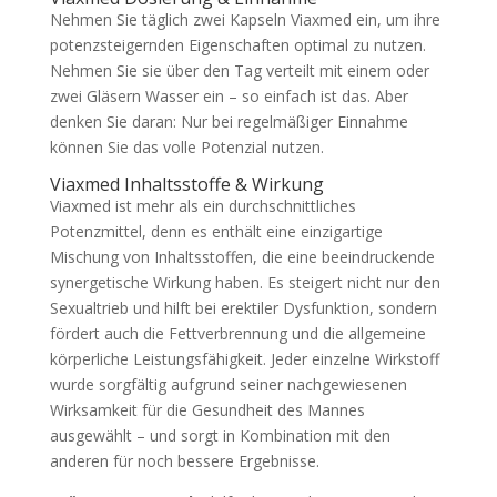
Nehmen Sie täglich zwei Kapseln Viaxmed ein, um ihre
potenzsteigernden Eigenschaften optimal zu nutzen.
Nehmen Sie sie über den Tag verteilt mit einem oder
zwei Gläsern Wasser ein – so einfach ist das. Aber
denken Sie daran: Nur bei regelmäßiger Einnahme
können Sie das volle Potenzial nutzen.
Viaxmed Inhaltsstoffe & Wirkung
Viaxmed ist mehr als ein durchschnittliches
Potenzmittel, denn es enthält eine einzigartige
Mischung von Inhaltsstoffen, die eine beeindruckende
synergetische Wirkung haben. Es steigert nicht nur den
Sexualtrieb und hilft bei erektiler Dysfunktion, sondern
fördert auch die Fettverbrennung und die allgemeine
körperliche Leistungsfähigkeit. Jeder einzelne Wirkstoff
wurde sorgfältig aufgrund seiner nachgewiesenen
Wirksamkeit für die Gesundheit des Mannes
ausgewählt – und sorgt in Kombination mit den
anderen für noch bessere Ergebnisse.