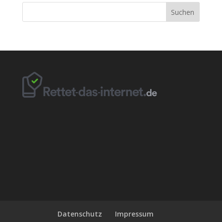
Datenschutz
Impressum