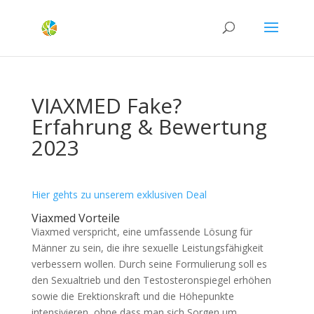
VIAXMED Fake?
Erfahrung & Bewertung
2023
Hier gehts zu unserem exklusiven Deal
Viaxmed Vorteile
Viaxmed verspricht, eine umfassende Lösung für
Männer zu sein, die ihre sexuelle Leistungsfähigkeit
verbessern wollen. Durch seine Formulierung soll es
den Sexualtrieb und den Testosteronspiegel erhöhen
sowie die Erektionskraft und die Höhepunkte
intensivieren, ohne dass man sich Sorgen um