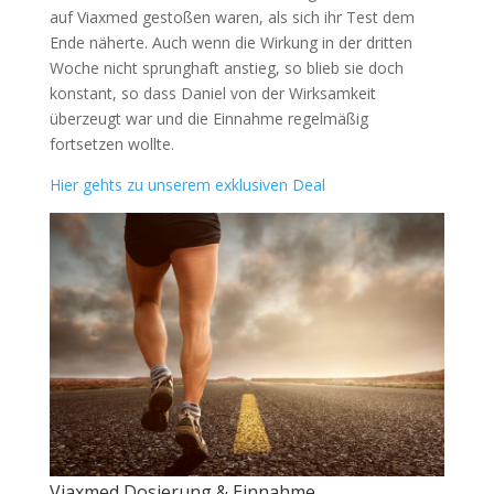
auf Viaxmed gestoßen waren, als sich ihr Test dem
Ende näherte. Auch wenn die Wirkung in der dritten
Woche nicht sprunghaft anstieg, so blieb sie doch
konstant, so dass Daniel von der Wirksamkeit
überzeugt war und die Einnahme regelmäßig
fortsetzen wollte.
Hier gehts zu unserem exklusiven Deal
Viaxmed Dosierung & Einnahme