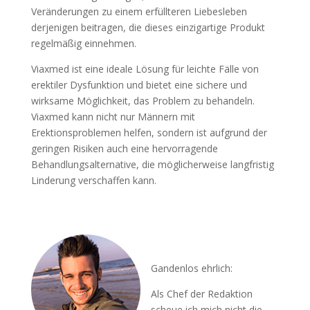
Veränderungen zu einem erfüllteren Liebesleben
derjenigen beitragen, die dieses einzigartige Produkt
regelmäßig einnehmen.
Viaxmed ist eine ideale Lösung für leichte Fälle von
erektiler Dysfunktion und bietet eine sichere und
wirksame Möglichkeit, das Problem zu behandeln.
Viaxmed kann nicht nur Männern mit
Erektionsproblemen helfen, sondern ist aufgrund der
geringen Risiken auch eine hervorragende
Behandlungsalternative, die möglicherweise langfristig
Linderung verschaffen kann.
Gandenlos ehrlich:
Als Chef der Redaktion
scheue ich mich nicht die