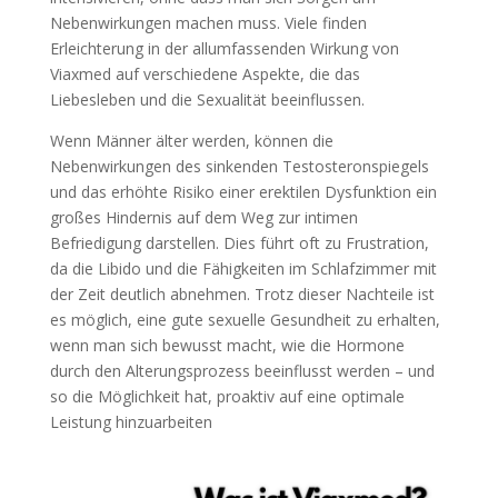
Nebenwirkungen machen muss. Viele finden
Erleichterung in der allumfassenden Wirkung von
Viaxmed auf verschiedene Aspekte, die das
Liebesleben und die Sexualität beeinflussen.
Wenn Männer älter werden, können die
Nebenwirkungen des sinkenden Testosteronspiegels
und das erhöhte Risiko einer erektilen Dysfunktion ein
großes Hindernis auf dem Weg zur intimen
Befriedigung darstellen. Dies führt oft zu Frustration,
da die Libido und die Fähigkeiten im Schlafzimmer mit
der Zeit deutlich abnehmen. Trotz dieser Nachteile ist
es möglich, eine gute sexuelle Gesundheit zu erhalten,
wenn man sich bewusst macht, wie die Hormone
durch den Alterungsprozess beeinflusst werden – und
so die Möglichkeit hat, proaktiv auf eine optimale
Leistung hinzuarbeiten