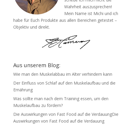
Wahrheit auszusprechen!
Mein Name ist Michi und ich
habe für Euch Produkte aus allen Bereichen getestet –
Objektiv und direkt.
Aus unserem Blog:
Wie man den Muskelabbau im Alter verhindern kann
Der Einfluss von Schlaf auf den Muskelaufbau und die
Ernährung
Was sollte man nach dem Training essen, um den
Muskelaufbau zu fördern?
Die Auswirkungen von Fast Food auf die VerdauungDie
Auswirkungen von Fast Food auf die Verdauung