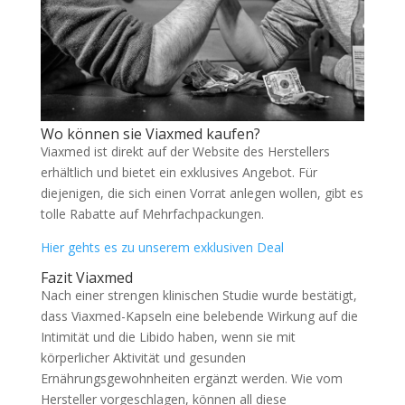
Wo können sie Viaxmed kaufen?
Viaxmed ist direkt auf der Website des Herstellers
erhältlich und bietet ein exklusives Angebot. Für
diejenigen, die sich einen Vorrat anlegen wollen, gibt es
tolle Rabatte auf Mehrfachpackungen.
Hier gehts es zu unserem exklusiven Deal
Fazit Viaxmed
Nach einer strengen klinischen Studie wurde bestätigt,
dass Viaxmed-Kapseln eine belebende Wirkung auf die
Intimität und die Libido haben, wenn sie mit
körperlicher Aktivität und gesunden
Ernährungsgewohnheiten ergänzt werden. Wie vom
Hersteller vorgeschlagen, können all diese