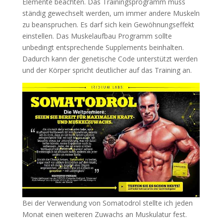
Elemente beachten. Das Trainingsprogramm muss
ständig gewechselt werden, um immer andere Muskeln
zu beanspruchen. Es darf sich kein Gewöhnungseffekt
einstellen. Das Muskelaufbau Programm sollte
unbedingt entsprechende Supplements beinhalten.
Dadurch kann der genetische Code unterstützt werden
und der Körper spricht deutlicher auf das Training an.
Bei der Verwendung von Somatodrol stellte ich jeden
Monat einen weiteren Zuwachs an Muskulatur fest.