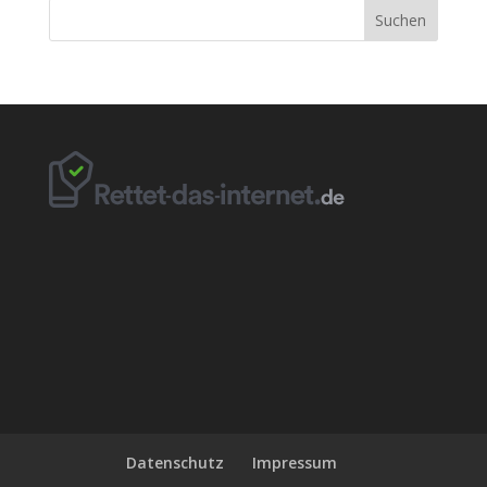
Datenschutz
Impressum