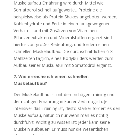
Muskelaufbau Ernährung wird durch Mittel wie
Somatodrol schnell aufgewertet. Proteine die
beispielsweise als Protein Shakes angeboten werden,
Kohlenhydrate und Fette in einem ausgewogenen
Verhältnis und mit Zusätzen von Vitaminen,
Pflanzenextrakten und Mineralstoffen ergänzt sind
hierfür von großer Bedeutung, und fördern einen
schnellen Muskelaufbau. Die durchschnittlichen 6-8
Mahlzeiten täglich, eines Bodybuilders werden zum
Aufbau seiner Muskulatur mit Somatodrol ergänzt.
7. Wie erreiche ich einen schnellen
Muskelaufbau?
Der Muskelaufbau ist mit dem richtigen training und
der richtigen Ernährung in kurzer Zeit möglich. Je
intensiver das Training ist, desto stärker fördert es den
Muskelaufbau, natürlich nur wenn man es richtig
durchführt. Wichtig zu wissen ist: Jeder kann seine
Muskeln aufbauen! Er muss nur die wesentlichen