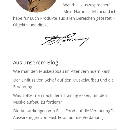
Wahrheit auszusprechen!
Mein Name ist Michi und ich
habe für Euch Produkte aus allen Bereichen getestet –
Objektiv und direkt.
Aus unserem Blog:
Wie man den Muskelabbau im Alter verhindern kann
Der Einfluss von Schlaf auf den Muskelaufbau und die
Ernährung
Was sollte man nach dem Training essen, um den
Muskelaufbau zu fördern?
Die Auswirkungen von Fast Food auf die VerdauungDie
Auswirkungen von Fast Food auf die Verdauung