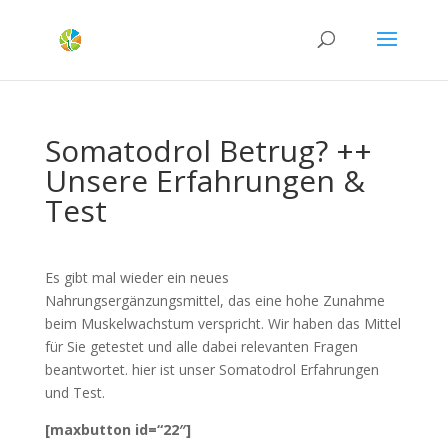
Somatodrol Betrug? ++
Unsere Erfahrungen &
Test
Es gibt mal wieder ein neues
Nahrungsergänzungsmittel, das eine hohe Zunahme
beim Muskelwachstum verspricht. Wir haben das Mittel
für Sie getestet und alle dabei relevanten Fragen
beantwortet. hier ist unser Somatodrol Erfahrungen
und Test.
[maxbutton id=“22″]