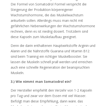
Die Formel von Somatodrol Formel verspricht die
Steigerung der Produktion körpereigener
Wachstumshormone, die das Muskelwachstum
ankurbeln sollen. Allerdings muss man nicht mit
gefährlichen Nebenwirkungen der Wachstumshormone
rechnen, denn es ist niedrig dosiert. Trotzdem sind
diese Kapseln zum Muskelaufbau geeignet.
Denn die darin enthaltenen Hauptwirkstoffe Arginin und
Alanin und die Nährstoffe Guarana und Vitamin B12
sind beim Training ein richtiger Muskelbooster. Sie
lassen die Muskeln schnell prall werden und erreichen
auch eine schnelle Regeneration der beanspruchten
Muskeln.
3.) Wie nimmt man Somatodrol ein?
Der Hersteller empfiehlt den Verzehr von 1-2 Kapseln
pro Tag und zwar vor dem Essen mit viel Wasser.
Befolgt man diese Empfehlung, dann wäre. das