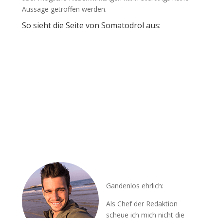
Aussage getroffen werden.
So sieht die Seite von Somatodrol aus:
Gandenlos ehrlich:
Als Chef der Redaktion
scheue ich mich nicht die