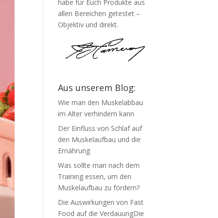
habe für Euch Produkte aus
allen Bereichen getestet –
Objektiv und direkt.
Aus unserem Blog:
Wie man den Muskelabbau
im Alter verhindern kann
Der Einfluss von Schlaf auf
den Muskelaufbau und die
Ernährung
Was sollte man nach dem
Training essen, um den
Muskelaufbau zu fördern?
Die Auswirkungen von Fast
Food auf die VerdauungDie