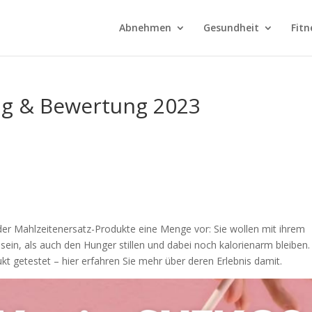
Abnehmen
Gesundheit
Fitn
ng & Bewertung 2023
 Mahlzeitenersatz-Produkte eine Menge vor: Sie wollen mit ihrem
ein, als auch den Hunger stillen und dabei noch kalorienarm bleiben
 getestet – hier erfahren Sie mehr über deren Erlebnis damit.