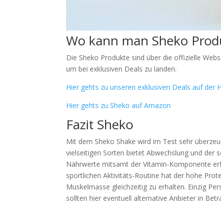
Wo kann man Sheko Prod
Die Sheko Produkte sind über die offizielle Webs
um bei exklusiven Deals zu landen.
Hier gehts zu unseren exklusiven Deals auf de
Hier gehts zu Sheko auf Amazon
Fazit Sheko
Mit dem Sheko Shake wird im Test sehr überzeug
vielseitigen Sorten bietet Abwechslung und der s
Nährwerte mitsamt der Vitamin-Komponente erfü
sportlichen Aktivitäts-Routine hat der hohe Prot
Muskelmasse gleichzeitig zu erhalten. Einzig Pe
sollten hier eventuell alternative Anbieter in Betr