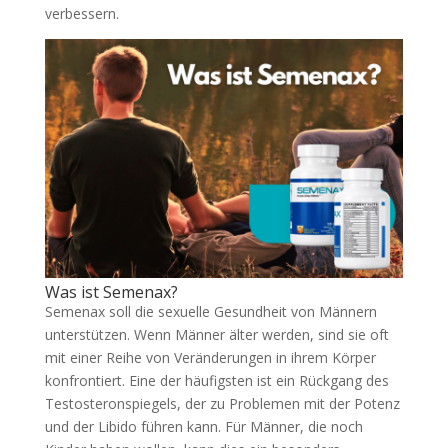
verbessern.
Was ist Semenax?
Semenax soll die sexuelle Gesundheit von Männern
unterstützen. Wenn Männer älter werden, sind sie oft
mit einer Reihe von Veränderungen in ihrem Körper
konfrontiert. Eine der häufigsten ist ein Rückgang des
Testosteronspiegels, der zu Problemen mit der Potenz
und der Libido führen kann. Für Männer, die noch