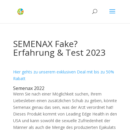
SEMENAX Fake?
Erfahrung & Test 2023
Hier gehts zu unserem exklusiven Deal mit bis zu 50%
Rabatt
Semenax 2022
Wenn Sie nach einer Möglichkeit suchen, Ihrem
Liebesleben einen zusätzlichen Schub zu geben, könnte
Semenax genau das sein, was der Arzt verordnet hat!
Dieses Produkt kommt von Leading Edge Health in den
USA und kann sowohl die sexuelle Zufriedenheit der
Männer als auch die Menge des produzierten Ejakulats