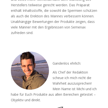
Herstellers teilweise gerecht werden. Das Präparat
enthält Inhaltsstoffe, die sowohl die Spermien schützen
als auch die Erektion des Mannes verbessern können.
Unabhängige Bewertungen der Produkte zeigen, dass
viele Männer mit den Ergebnissen von Semenax
zufrieden sind.
Gandenlos ehrlich:
Als Chef der Redaktion
scheue ich mich nicht die
Wahrheit auszusprechen!
Mein Name ist Michi und ich
habe für Euch Produkte aus allen Bereichen getestet –
Objektiv und direkt.