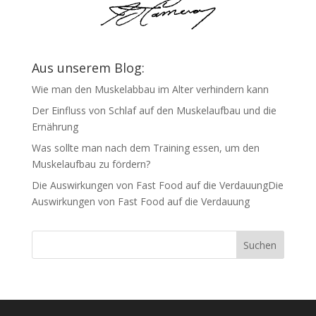
Aus unserem Blog:
Wie man den Muskelabbau im Alter verhindern kann
Der Einfluss von Schlaf auf den Muskelaufbau und die
Ernährung
Was sollte man nach dem Training essen, um den
Muskelaufbau zu fördern?
Die Auswirkungen von Fast Food auf die VerdauungDie
Auswirkungen von Fast Food auf die Verdauung