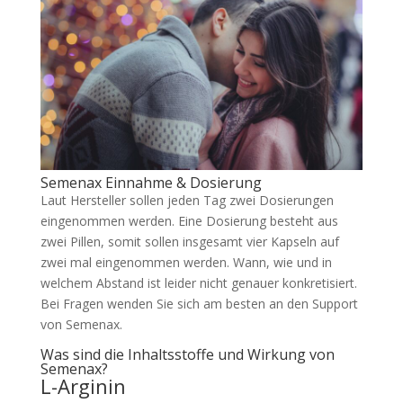
Semenax Einnahme & Dosierung
Laut Hersteller sollen jeden Tag zwei Dosierungen
eingenommen werden. Eine Dosierung besteht aus
zwei Pillen, somit sollen insgesamt vier Kapseln auf
zwei mal eingenommen werden. Wann, wie und in
welchem Abstand ist leider nicht genauer konkretisiert.
Bei Fragen wenden Sie sich am besten an den Support
von Semenax.
Was sind die Inhaltsstoffe und Wirkung von
Semenax?
L-Arginin