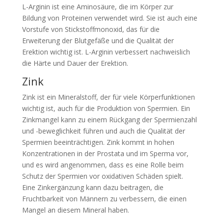
L-Arginin ist eine Aminosäure, die im Körper zur
Bildung von Proteinen verwendet wird. Sie ist auch eine
Vorstufe von Stickstoffmonoxid, das für die
Erweiterung der Blutgefäße und die Qualität der
Erektion wichtig ist. L-Arginin verbessert nachweislich
die Härte und Dauer der Erektion.
Zink
Zink ist ein Mineralstoff, der für viele Körperfunktionen
wichtig ist, auch für die Produktion von Spermien. Ein
Zinkmangel kann zu einem Rückgang der Spermienzahl
und -beweglichkeit führen und auch die Qualität der
Spermien beeinträchtigen. Zink kommt in hohen
Konzentrationen in der Prostata und im Sperma vor,
und es wird angenommen, dass es eine Rolle beim
Schutz der Spermien vor oxidativen Schäden spielt.
Eine Zinkergänzung kann dazu beitragen, die
Fruchtbarkeit von Männern zu verbessern, die einen
Mangel an diesem Mineral haben.