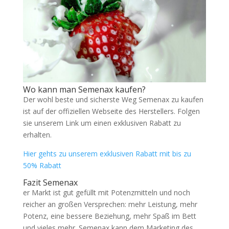
Wo kann man Semenax kaufen?
Der wohl beste und sicherste Weg Semenax zu kaufen
ist auf der offiziellen Webseite des Herstellers. Folgen
sie unserem Link um einen exklusiven Rabatt zu
erhalten.
Hier gehts zu unserem exklusiven Rabatt mit bis zu
50% Rabatt
Fazit Semenax
er Markt ist gut gefüllt mit Potenzmitteln und noch
reicher an großen Versprechen: mehr Leistung, mehr
Potenz, eine bessere Beziehung, mehr Spaß im Bett
und vieles mehr. Semenax kann dem Marketing des