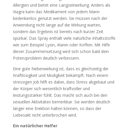
Allergien und bietet eine Langzeitwirkung. Anders als
Viagra kann das Medikament von jedem Mann
bedenkenlos genutzt werden. Sie müssen nach der
Anwendung nicht lange auf die Wirkung warten,
sondern das Ergebnis ist bereits nach kurzer Zeit
spürbar. Das Spray enthält viele natürliche Inhaltsstoffe
wie zum Beispiel Lysin, Alanin oder Koffein. Mit Hilfe
dieser Zusammensetzung wird sich schon bald dein
Potenzproblem deutlich verbessern.
Eine gute Nebenwirkung ist, dass es gleichzeitig die
Kraftlosigkeit und Müdigkeit bekämpft. Nach einem
stressigen Job hilft es dabei, dass Stress abgebaut und
der Körper sich wesentlich kraftvoller und
leistungsstärker fühlt. Das macht sich auch bei den
sexuellen Aktivitäten bemerkbar. Sie werden deutlich
länger eine Erektion halten können, so dass der
Liebesakt nicht unterbrochen wird.
Ein natürlicher Helfer