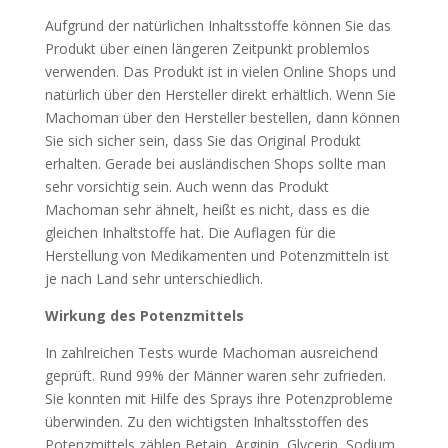
Aufgrund der natürlichen Inhaltsstoffe können Sie das
Produkt über einen längeren Zeitpunkt problemlos
verwenden. Das Produkt ist in vielen Online Shops und
natürlich über den Hersteller direkt erhältlich. Wenn Sie
Machoman über den Hersteller bestellen, dann können
Sie sich sicher sein, dass Sie das Original Produkt
erhalten. Gerade bei ausländischen Shops sollte man
sehr vorsichtig sein. Auch wenn das Produkt
Machoman sehr ähnelt, heißt es nicht, dass es die
gleichen Inhaltstoffe hat. Die Auflagen für die
Herstellung von Medikamenten und Potenzmitteln ist
je nach Land sehr unterschiedlich.
Wirkung des Potenzmittels
In zahlreichen Tests wurde Machoman ausreichend
geprüft. Rund 99% der Männer waren sehr zufrieden.
Sie konnten mit Hilfe des Sprays ihre Potenzprobleme
überwinden. Zu den wichtigsten Inhaltsstoffen des
Potenzmittels zählen Betain, Arginin, Glycerin, Sodium