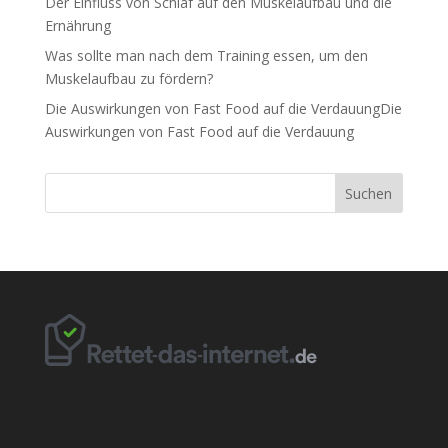
Der Einfluss von Schlaf auf den Muskelaufbau und die
Ernährung
Was sollte man nach dem Training essen, um den
Muskelaufbau zu fördern?
Die Auswirkungen von Fast Food auf die VerdauungDie
Auswirkungen von Fast Food auf die Verdauung