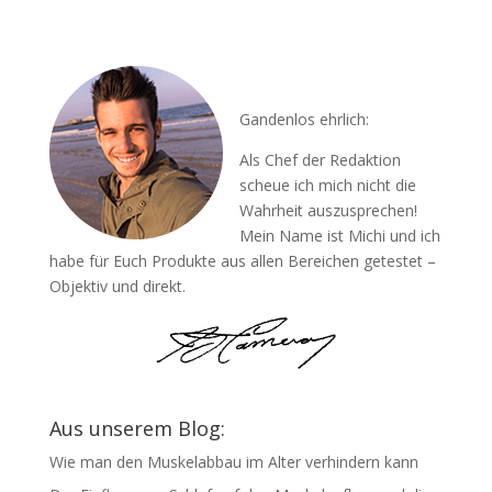
Gandenlos ehrlich:
Als Chef der Redaktion
scheue ich mich nicht die
Wahrheit auszusprechen!
Mein Name ist Michi und ich
habe für Euch Produkte aus allen Bereichen getestet –
Objektiv und direkt.
Aus unserem Blog:
Wie man den Muskelabbau im Alter verhindern kann