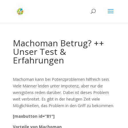
Machoman Betrug? ++
Unser Test &
Erfahrungen
Machoman kann bei Potenzproblemen hilfreich sein.
Viele Männer leiden unter Impotenz, aber nur die
wenigstens reden darüber. Dabei ist dieses Problem
weit verbreitet. Es gibt in der heutigen Zeit viele
Möglichkeiten, das Problem in den Griff zu bekommen.
[maxbutton id=“81″]
Vorteile von Machoman