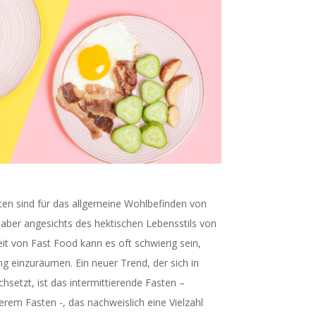
en sind für das allgemeine Wohlbefinden von
aber angesichts des hektischen Lebensstils von
t von Fast Food kann es oft schwierig sein,
g einzuräumen. Ein neuer Trend, der sich in
hsetzt, ist das intermittierende Fasten –
erem Fasten -, das nachweislich eine Vielzahl