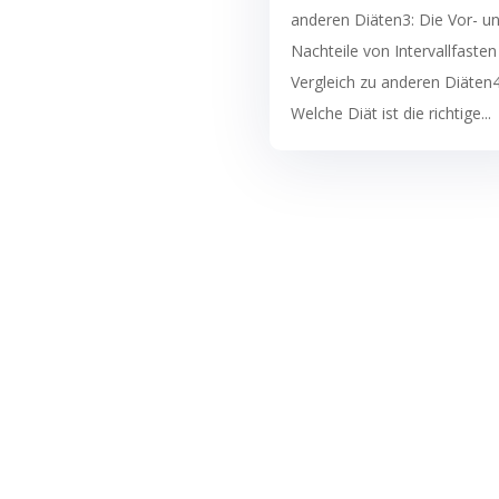
anderen Diäten3: Die Vor- u
Nachteile von Intervallfasten
Vergleich zu anderen Diäten4
Welche Diät ist die richtige...