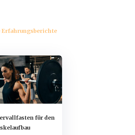
re Erfahrungsberichte
ervallfasten für den
skelaufbau