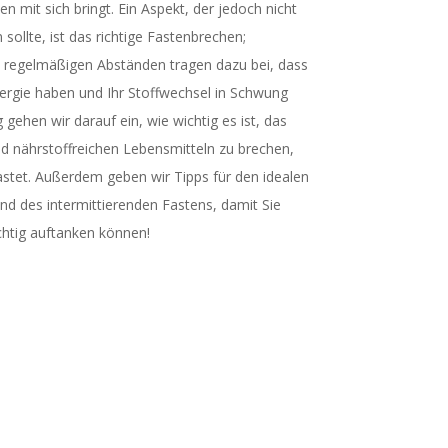
en mit sich bringt. Ein Aspekt, der jedoch nicht
sollte, ist das richtige Fastenbrechen;
 regelmäßigen Abständen tragen dazu bei, dass
ergie haben und Ihr Stoffwechsel in Schwung
 gehen wir darauf ein, wie wichtig es ist, das
d nährstoffreichen Lebensmitteln zu brechen,
astet. Außerdem geben wir Tipps für den idealen
d des intermittierenden Fastens, damit Sie
htig auftanken können!