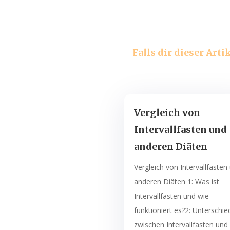
Falls dir dieser Art
Vergleich von
Intervallfasten und
anderen Diäten
Vergleich von Intervallfasten
anderen Diäten 1: Was ist
Intervallfasten und wie
funktioniert es?2: Unterschie
zwischen Intervallfasten und