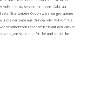
Vollkornbrot, serviert mit einem Salat aus
eete. Eine weitere Option wäre ein gebratenes
und einer Seite aus Quinoa oder Vollkornreis.
von verarbeiteten Lebensmitteln auf den Zucker-
bevorzugen Sie immer frische und natürliche