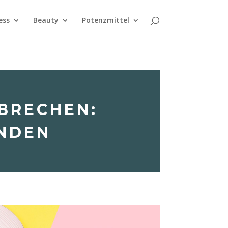
ess
Beauty
Potenzmittel
BRECHEN:
UNDEN