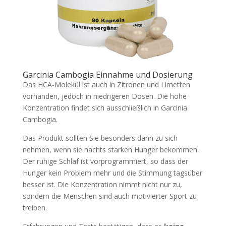
Garcinia Cambogia Einnahme und Dosierung
Das HCA-Molekül ist auch in Zitronen und Limetten
vorhanden, jedoch in niedrigeren Dosen. Die hohe
Konzentration findet sich ausschließlich in Garcinia
Cambogia.
Das Produkt sollten Sie besonders dann zu sich
nehmen, wenn sie nachts starken Hunger bekommen.
Der ruhige Schlaf ist vorprogrammiert, so dass der
Hunger kein Problem mehr und die Stimmung tagsüber
besser ist. Die Konzentration nimmt nicht nur zu,
sondern die Menschen sind auch motivierter Sport zu
treiben.