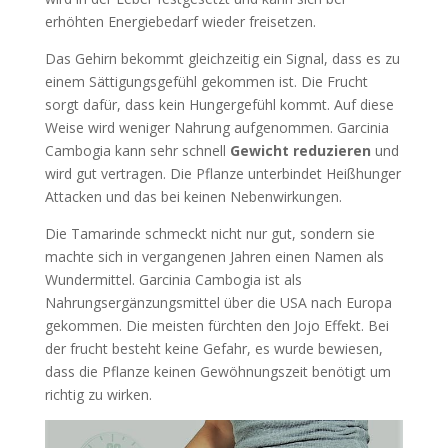
erhöhten Energiebedarf wieder freisetzen.
Das Gehirn bekommt gleichzeitig ein Signal, dass es zu
einem Sättigungsgefühl gekommen ist. Die Frucht
sorgt dafür, dass kein Hungergefühl kommt. Auf diese
Weise wird weniger Nahrung aufgenommen. Garcinia
Cambogia kann sehr schnell
Gewicht reduzieren
und
wird gut vertragen. Die Pflanze unterbindet Heißhunger
Attacken und das bei keinen Nebenwirkungen.
Die Tamarinde schmeckt nicht nur gut, sondern sie
machte sich in vergangenen Jahren einen Namen als
Wundermittel. Garcinia Cambogia ist als
Nahrungsergänzungsmittel über die USA nach Europa
gekommen. Die meisten fürchten den Jojo Effekt. Bei
der frucht besteht keine Gefahr, es wurde bewiesen,
dass die Pflanze keinen Gewöhnungszeit benötigt um
richtig zu wirken.