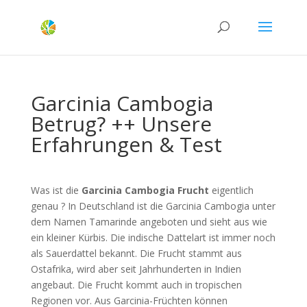
Garcinia Cambogia
Betrug? ++ Unsere
Erfahrungen & Test
Was ist die
Garcinia Cambogia Frucht
eigentlich
genau ? In Deutschland ist die Garcinia Cambogia unter
dem Namen Tamarinde angeboten und sieht aus wie
ein kleiner Kürbis. Die indische Dattelart ist immer noch
als Sauerdattel bekannt. Die Frucht stammt aus
Ostafrika, wird aber seit Jahrhunderten in Indien
angebaut. Die Frucht kommt auch in tropischen
Regionen vor. Aus Garcinia-Früchten können