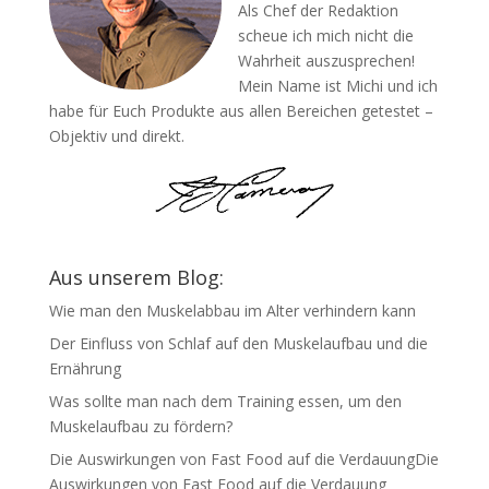
Als Chef der Redaktion
scheue ich mich nicht die
Wahrheit auszusprechen!
Mein Name ist Michi und ich
habe für Euch Produkte aus allen Bereichen getestet –
Objektiv und direkt.
Aus unserem Blog:
Wie man den Muskelabbau im Alter verhindern kann
Der Einfluss von Schlaf auf den Muskelaufbau und die
Ernährung
Was sollte man nach dem Training essen, um den
Muskelaufbau zu fördern?
Die Auswirkungen von Fast Food auf die VerdauungDie
Auswirkungen von Fast Food auf die Verdauung