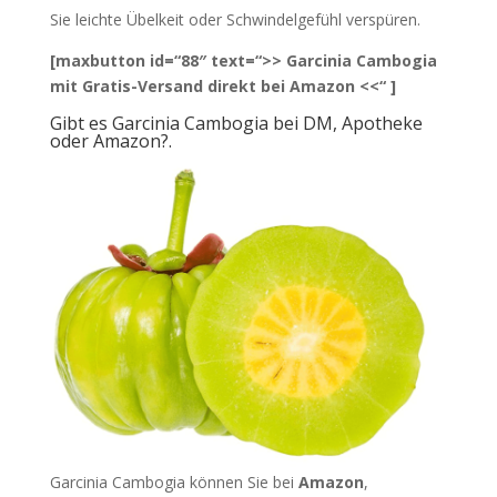
Sie leichte Übelkeit oder Schwindelgefühl verspüren.
[maxbutton id=“88″ text=“>> Garcinia Cambogia
mit Gratis-Versand direkt bei Amazon <<“ ]
Gibt es Garcinia Cambogia bei DM, Apotheke
oder Amazon?.
Garcinia Cambogia können Sie bei
Amazon
,