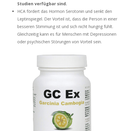
Studien verfügbar sind.
HCA fördert das Hormon Serotonin und senkt den
Leptinspiegel. Der Vorteil ist, dass die Person in einer
besseren Stimmung ist und sich nicht hungrig fühlt.
Gleichzeitig kann es für Menschen mit Depressionen
oder psychischen Störungen von Vorteil sein.