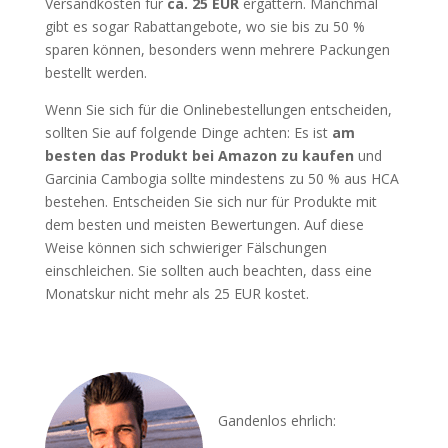
Versandkosten für
ca. 25 EUR
ergattern. Manchmal
gibt es sogar Rabattangebote, wo sie bis zu 50 %
sparen können, besonders wenn mehrere Packungen
bestellt werden.
Wenn Sie sich für die Onlinebestellungen entscheiden,
sollten Sie auf folgende Dinge achten: Es ist
am
besten das Produkt bei Amazon zu kaufen
und
Garcinia Cambogia sollte mindestens zu 50 % aus HCA
bestehen. Entscheiden Sie sich nur für Produkte mit
dem besten und meisten Bewertungen. Auf diese
Weise können sich schwieriger Fälschungen
einschleichen. Sie sollten auch beachten, dass eine
Monatskur nicht mehr als 25 EUR kostet.
Gandenlos ehrlich: