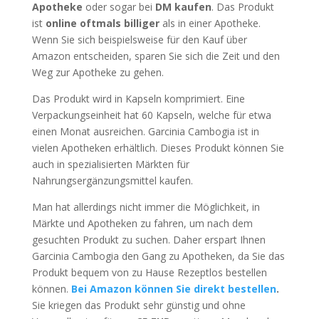
Apotheke
oder sogar bei
DM kaufen
. Das Produkt
ist
online oftmals billiger
als in einer Apotheke.
Wenn Sie sich beispielsweise für den Kauf über
Amazon entscheiden, sparen Sie sich die Zeit und den
Weg zur Apotheke zu gehen.
Das Produkt wird in Kapseln komprimiert. Eine
Verpackungseinheit hat 60 Kapseln, welche für etwa
einen Monat ausreichen. Garcinia Cambogia ist in
vielen Apotheken erhältlich. Dieses Produkt können Sie
auch in spezialisierten Märkten für
Nahrungsergänzungsmittel kaufen.
Man hat allerdings nicht immer die Möglichkeit, in
Märkte und Apotheken zu fahren, um nach dem
gesuchten Produkt zu suchen. Daher erspart Ihnen
Garcinia Cambogia den Gang zu Apotheken, da Sie das
Produkt bequem von zu Hause Rezeptlos bestellen
können.
Bei Amazon können Sie direkt bestellen
.
Sie kriegen das Produkt sehr günstig und ohne