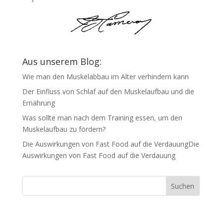
Aus unserem Blog:
Wie man den Muskelabbau im Alter verhindern kann
Der Einfluss von Schlaf auf den Muskelaufbau und die
Ernährung
Was sollte man nach dem Training essen, um den
Muskelaufbau zu fördern?
Die Auswirkungen von Fast Food auf die VerdauungDie
Auswirkungen von Fast Food auf die Verdauung