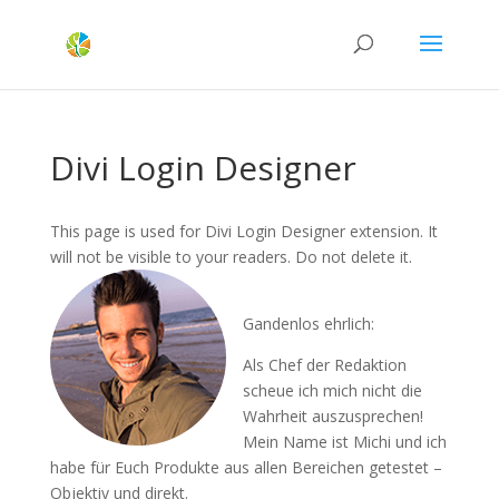
Divi Login Designer
This page is used for Divi Login Designer extension. It
will not be visible to your readers. Do not delete it.
Gandenlos ehrlich:
Als Chef der Redaktion
scheue ich mich nicht die
Wahrheit auszusprechen!
Mein Name ist Michi und ich
habe für Euch Produkte aus allen Bereichen getestet –
Objektiv und direkt.