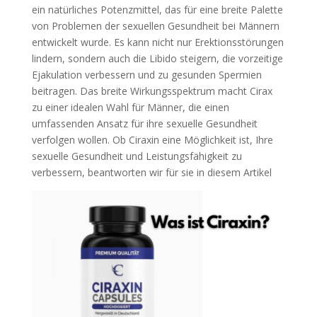
ein natürliches Potenzmittel, das für eine breite Palette
von Problemen der sexuellen Gesundheit bei Männern
entwickelt wurde. Es kann nicht nur Erektionsstörungen
lindern, sondern auch die Libido steigern, die vorzeitige
Ejakulation verbessern und zu gesunden Spermien
beitragen. Das breite Wirkungsspektrum macht Cirax
zu einer idealen Wahl für Männer, die einen
umfassenden Ansatz für ihre sexuelle Gesundheit
verfolgen wollen. Ob Ciraxin eine Möglichkeit ist, Ihre
sexuelle Gesundheit und Leistungsfähigkeit zu
verbessern, beantworten wir für sie in diesem Artikel