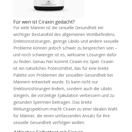
Für wen ist Ciraxin gedacht?
Für viele Männer ist die sexuelle Gesundheit ein
wichtiger Bestandteil des allgemeinen Wohlbefindens.
Erektionsstörungen, geringe Libido und andere sexuelle
Probleme können jedoch schwer zu besprechen sein –
und noch schwieriger ist es, wirksame Lösungen dafür
zu finden. Genau hier kommt Ciraxin ins Spiel. Ciraxin
ist ein natürliches Potenzmittel, das für eine breite
Palette von Problemen der sexuellen Gesundheit bei
Männern entwickelt wurde. Es kann nicht nur
Erektionsstörungen lindern, sondern auch die Libido
steigern, die vorzeitige Ejakulation verbessern und zu
gesunden Spermien beitragen. Das breite
Wirkungsspektrum macht Ciraxin zu einer idealen Wahl
für Männer, die einen umfassenden Ansatz für ihre
sexuelle Gesundheit verfolgen wollen.