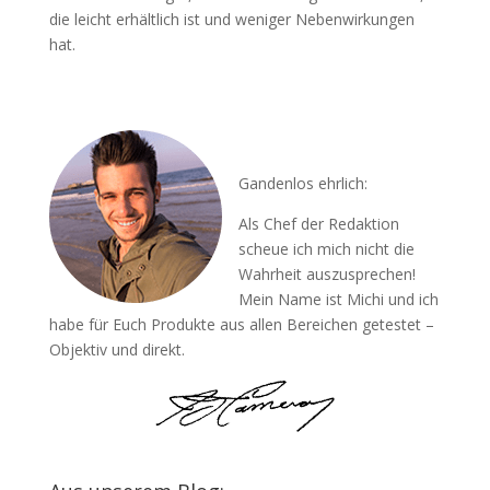
die leicht erhältlich ist und weniger Nebenwirkungen
hat.
Gandenlos ehrlich:
Als Chef der Redaktion
scheue ich mich nicht die
Wahrheit auszusprechen!
Mein Name ist Michi und ich
habe für Euch Produkte aus allen Bereichen getestet –
Objektiv und direkt.