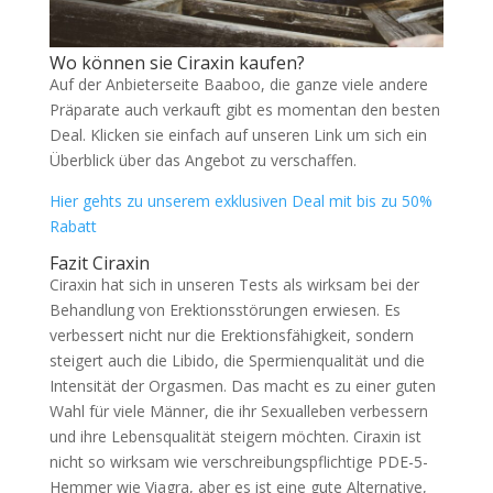
Wo können sie Ciraxin kaufen?
Auf der Anbieterseite Baaboo, die ganze viele andere
Präparate auch verkauft gibt es momentan den besten
Deal. Klicken sie einfach auf unseren Link um sich ein
Überblick über das Angebot zu verschaffen.
Hier gehts zu unserem exklusiven Deal mit bis zu 50%
Rabatt
Fazit Ciraxin
Ciraxin hat sich in unseren Tests als wirksam bei der
Behandlung von Erektionsstörungen erwiesen. Es
verbessert nicht nur die Erektionsfähigkeit, sondern
steigert auch die Libido, die Spermienqualität und die
Intensität der Orgasmen. Das macht es zu einer guten
Wahl für viele Männer, die ihr Sexualleben verbessern
und ihre Lebensqualität steigern möchten. Ciraxin ist
nicht so wirksam wie verschreibungspflichtige PDE-5-
Hemmer wie Viagra, aber es ist eine gute Alternative,