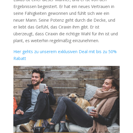
Ergebnissen begeistert. Er hat ein neues Vertrauen in
seine Fähigkeiten gewonnen und fühlt sich wie ein
neuer Mann. Seine Potenz geht durch die Decke, und
er liebt das Gefühl, das Ciraxin ihm gibt. Er ist
überzeugt, dass Ciraxin die richtige Wahl für ihn ist und
plant, es weiterhin regelmäßig einzunehmen.
Hier gehts zu unserem exklusiven Deal mit bis zu 50%
Rabatt