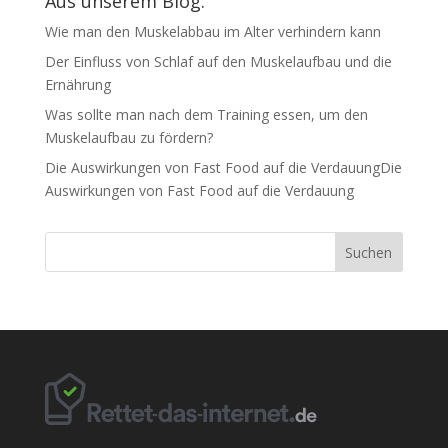
Aus unserem Blog:
Wie man den Muskelabbau im Alter verhindern kann
Der Einfluss von Schlaf auf den Muskelaufbau und die
Ernährung
Was sollte man nach dem Training essen, um den
Muskelaufbau zu fördern?
Die Auswirkungen von Fast Food auf die VerdauungDie
Auswirkungen von Fast Food auf die Verdauung