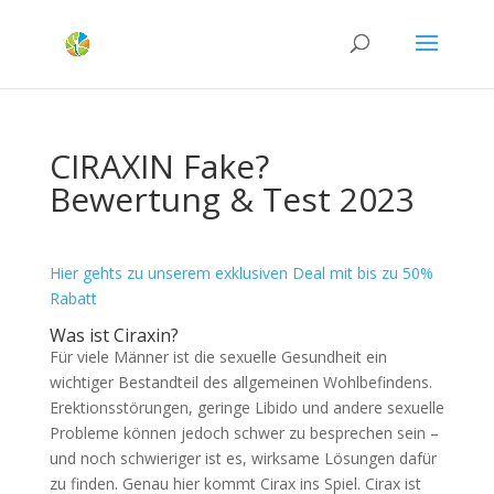
CIRAXIN Fake?
Bewertung & Test 2023
Hier gehts zu unserem exklusiven Deal mit bis zu 50%
Rabatt
Was ist Ciraxin?
Für viele Männer ist die sexuelle Gesundheit ein
wichtiger Bestandteil des allgemeinen Wohlbefindens.
Erektionsstörungen, geringe Libido und andere sexuelle
Probleme können jedoch schwer zu besprechen sein –
und noch schwieriger ist es, wirksame Lösungen dafür
zu finden. Genau hier kommt Cirax ins Spiel. Cirax ist